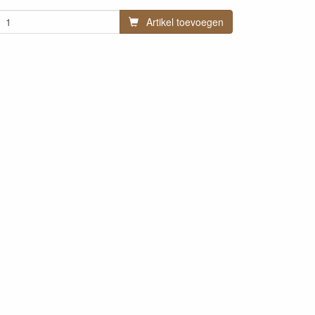
Artikel toevoegen