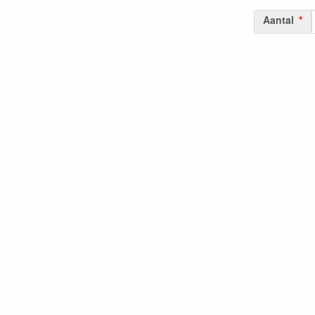
Aantal