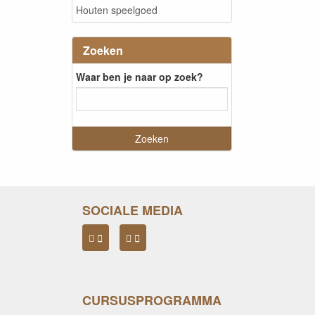
Houten speelgoed
Zoeken
Waar ben je naar op zoek?
SOCIALE MEDIA
CURSUSPROGRAMMA