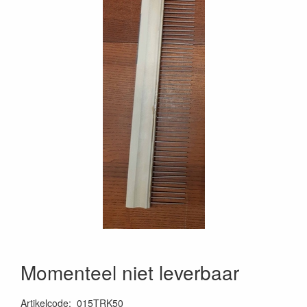
Momenteel niet leverbaar
Artikelcode
:
015TRK50