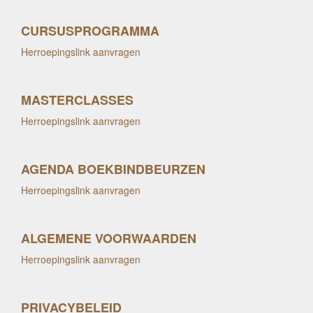
CURSUSPROGRAMMA
Herroepingslink aanvragen
MASTERCLASSES
Herroepingslink aanvragen
AGENDA BOEKBINDBEURZEN
Herroepingslink aanvragen
ALGEMENE VOORWAARDEN
Herroepingslink aanvragen
PRIVACYBELEID