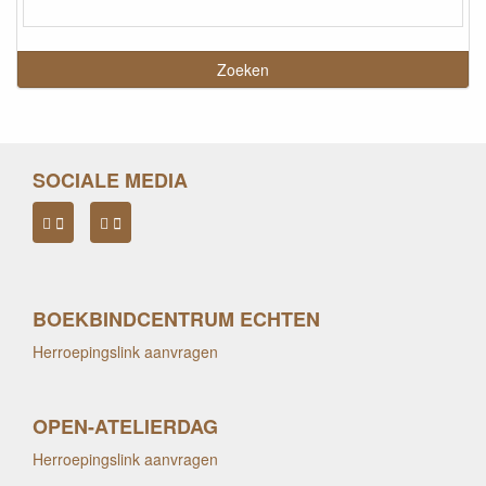
SOCIALE MEDIA
BOEKBINDCENTRUM ECHTEN
Herroepingslink aanvragen
OPEN-ATELIERDAG
Herroepingslink aanvragen