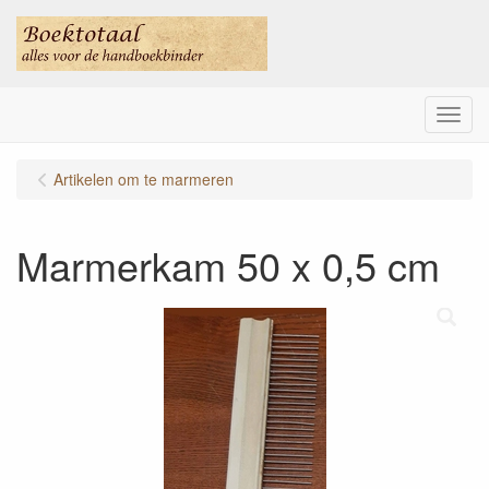
Menu
Artikelen om te marmeren
Marmerkam 50 x 0,5 cm