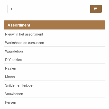
Assortiment
Nieuw in het assortiment
Workshops en cursussen
Waardebon
DIY-pakket
Naaien
Meten
Snijden en knippen
Vouwbenen
Persen