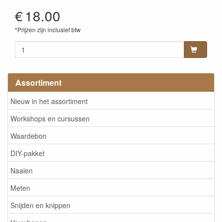
€
18.00
*Prijzen zijn inclusief btw
Assortiment
Nieuw in het assortiment
Workshops en cursussen
Waardebon
DIY-pakket
Naaien
Meten
Snijden en knippen