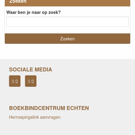
Zoeken
Waar ben je naar op zoek?
SOCIALE MEDIA
BOEKBINDCENTRUM ECHTEN
Herroepingslink aanvragen