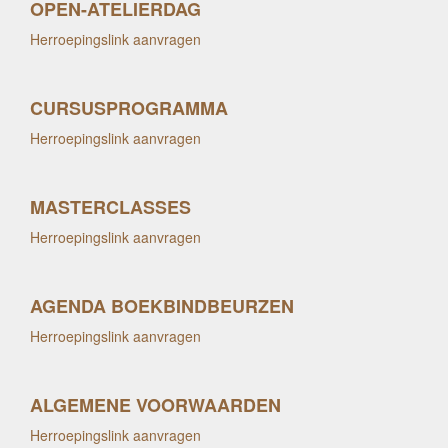
OPEN-ATELIERDAG
Herroepingslink aanvragen
CURSUSPROGRAMMA
Herroepingslink aanvragen
MASTERCLASSES
Herroepingslink aanvragen
AGENDA BOEKBINDBEURZEN
Herroepingslink aanvragen
ALGEMENE VOORWAARDEN
Herroepingslink aanvragen