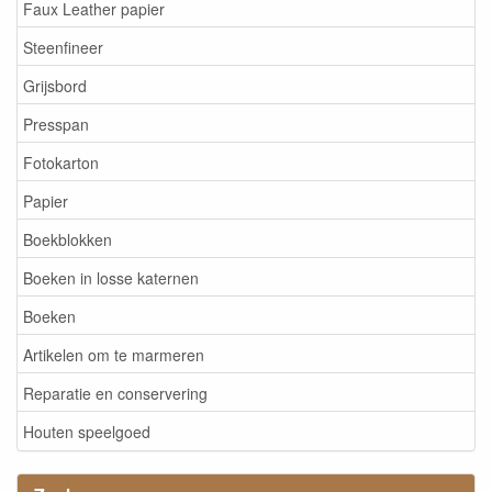
Faux Leather papier
Steenfineer
Grijsbord
Presspan
Fotokarton
Papier
Boekblokken
Boeken in losse katernen
Boeken
Artikelen om te marmeren
Reparatie en conservering
Houten speelgoed