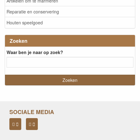
Artikelen om te marmeren
Reparatie en conservering
Houten speelgoed
Zoeken
Waar ben je naar op zoek?
SOCIALE MEDIA