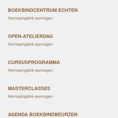
BOEKBINDCENTRUM ECHTEN
Herroepingslink aanvragen
OPEN-ATELIERDAG
Herroepingslink aanvragen
CURSUSPROGRAMMA
Herroepingslink aanvragen
MASTERCLASSES
Herroepingslink aanvragen
AGENDA BOEKBINDBEURZEN