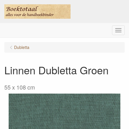
Menu
Dubletta
Linnen Dubletta Groen
55 x 108 cm