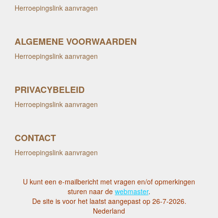
Herroepingslink aanvragen
ALGEMENE VOORWAARDEN
Herroepingslink aanvragen
PRIVACYBELEID
Herroepingslink aanvragen
CONTACT
Herroepingslink aanvragen
U kunt een e-mailbericht met vragen en/of opmerkingen
sturen naar de
webmaster
.
De site is voor het laatst aangepast op 26-7-2026.
Nederland