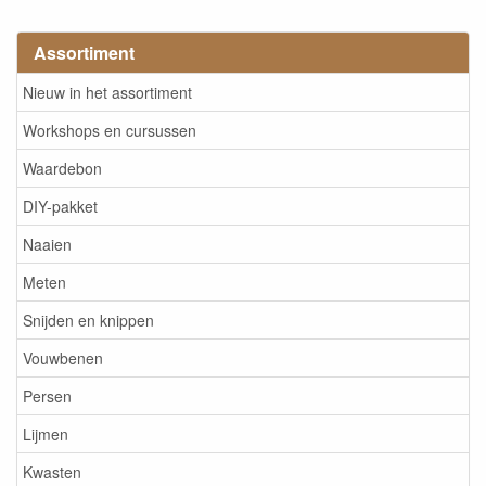
Assortiment
Nieuw in het assortiment
Workshops en cursussen
Waardebon
DIY-pakket
Naaien
Meten
Snijden en knippen
Vouwbenen
Persen
Lijmen
Kwasten