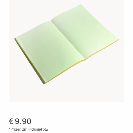
€
9.90
*Prijzen zijn inclusief btw