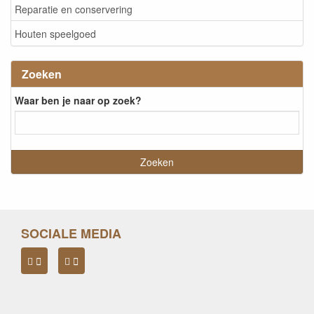
Reparatie en conservering
Houten speelgoed
Zoeken
Waar ben je naar op zoek?
SOCIALE MEDIA