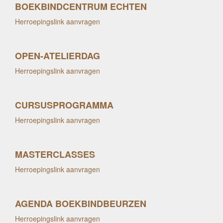
BOEKBINDCENTRUM ECHTEN
Herroepingslink aanvragen
OPEN-ATELIERDAG
Herroepingslink aanvragen
CURSUSPROGRAMMA
Herroepingslink aanvragen
MASTERCLASSES
Herroepingslink aanvragen
AGENDA BOEKBINDBEURZEN
Herroepingslink aanvragen