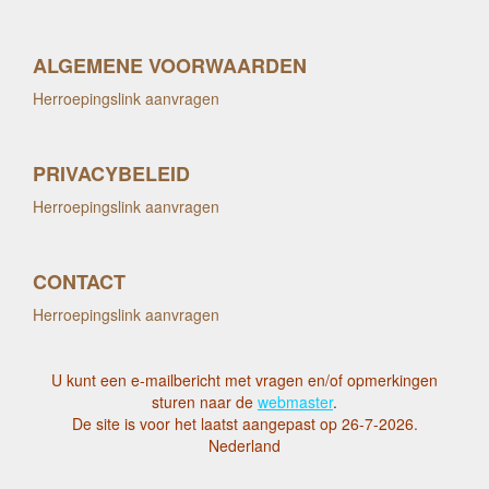
ALGEMENE VOORWAARDEN
Herroepingslink aanvragen
PRIVACYBELEID
Herroepingslink aanvragen
CONTACT
Herroepingslink aanvragen
U kunt een e-mailbericht met vragen en/of opmerkingen
sturen naar de
webmaster
.
De site is voor het laatst aangepast op 26-7-2026.
Nederland