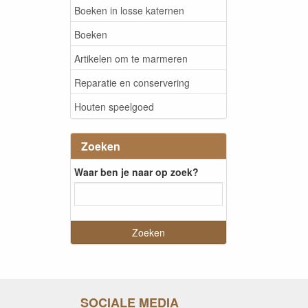
Boeken in losse katernen
Boeken
Artikelen om te marmeren
Reparatie en conservering
Houten speelgoed
Zoeken
Waar ben je naar op zoek?
SOCIALE MEDIA