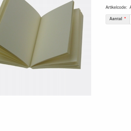
Artikelcode
:
Aantal