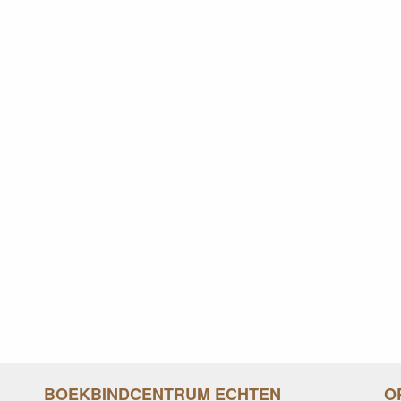
BOEKBINDCENTRUM ECHTEN
O