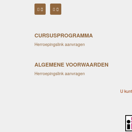
CURSUSPROGRAMMA
Herroepingslink aanvragen
ALGEMENE VOORWAARDEN
Herroepingslink aanvragen
U kunt