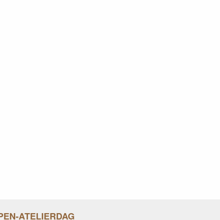
PEN-ATELIERDAG