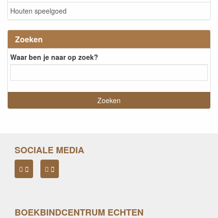
Houten speelgoed
Zoeken
Waar ben je naar op zoek?
SOCIALE MEDIA
BOEKBINDCENTRUM ECHTEN