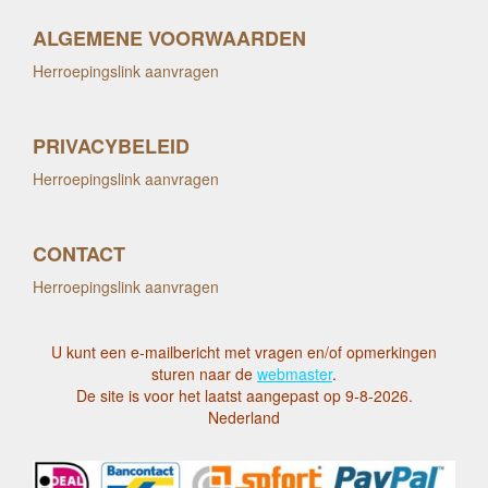
ALGEMENE VOORWAARDEN
Herroepingslink aanvragen
PRIVACYBELEID
Herroepingslink aanvragen
CONTACT
Herroepingslink aanvragen
U kunt een e-mailbericht met vragen en/of opmerkingen
sturen naar de
webmaster
.
De site is voor het laatst aangepast op 9-8-2026.
Nederland