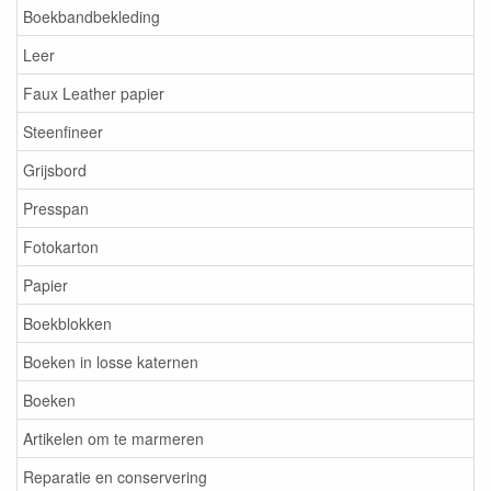
Boekbandbekleding
Leer
Faux Leather papier
Steenfineer
Grijsbord
Presspan
Fotokarton
Papier
Boekblokken
Boeken in losse katernen
Boeken
Artikelen om te marmeren
Reparatie en conservering