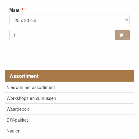
Maat
Assortiment
Nieuw in het assortiment
Workshops en cursussen
Waardebon
DIY-pakket
Naaien