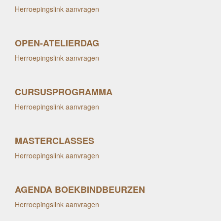
Herroepingslink aanvragen
OPEN-ATELIERDAG
Herroepingslink aanvragen
CURSUSPROGRAMMA
Herroepingslink aanvragen
MASTERCLASSES
Herroepingslink aanvragen
AGENDA BOEKBINDBEURZEN
Herroepingslink aanvragen