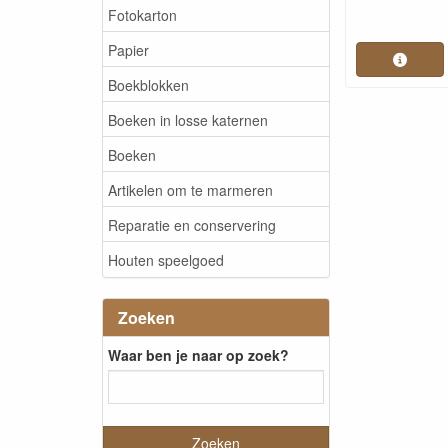
Fotokarton
Papier
Boekblokken
Boeken in losse katernen
Boeken
Artikelen om te marmeren
Reparatie en conservering
Houten speelgoed
Zoeken
Waar ben je naar op zoek?