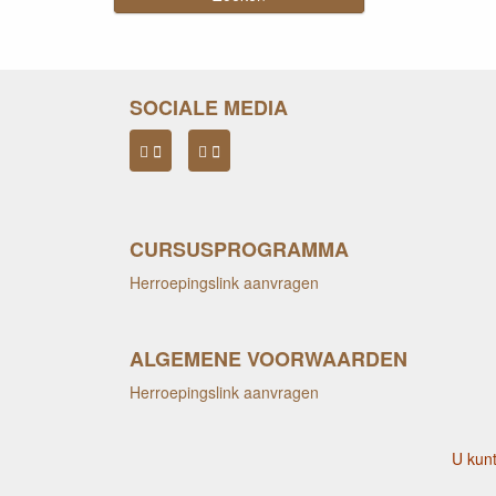
SOCIALE MEDIA
CURSUSPROGRAMMA
Herroepingslink aanvragen
ALGEMENE VOORWAARDEN
Herroepingslink aanvragen
U kunt