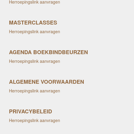
Herroepingslink aanvragen
MASTERCLASSES
Herroepingslink aanvragen
AGENDA BOEKBINDBEURZEN
Herroepingslink aanvragen
ALGEMENE VOORWAARDEN
Herroepingslink aanvragen
PRIVACYBELEID
Herroepingslink aanvragen