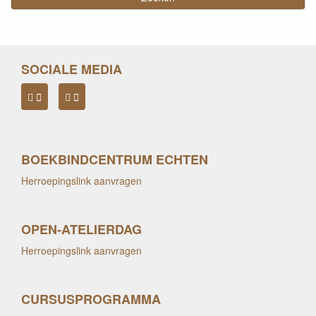
SOCIALE MEDIA
BOEKBINDCENTRUM ECHTEN
Herroepingslink aanvragen
OPEN-ATELIERDAG
Herroepingslink aanvragen
CURSUSPROGRAMMA