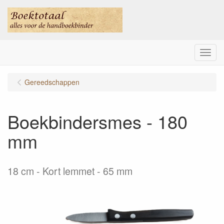
Menu
Gereedschappen
Boekbindersmes - 180
mm
18 cm
Kort lemmet - 65 mm