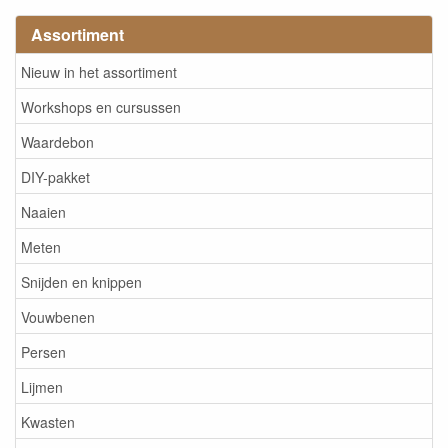
Assortiment
Nieuw in het assortiment
Workshops en cursussen
Waardebon
DIY-pakket
Naaien
Meten
Snijden en knippen
Vouwbenen
Persen
Lijmen
Kwasten