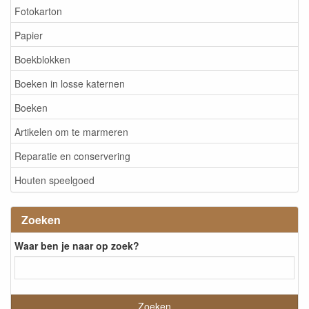
Fotokarton
Papier
Boekblokken
Boeken in losse katernen
Boeken
Artikelen om te marmeren
Reparatie en conservering
Houten speelgoed
Zoeken
Waar ben je naar op zoek?