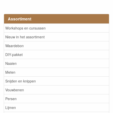
Assortiment
Workshops en cursussen
Nieuw in het assortiment
Waardebon
DIY-pakket
Naaien
Meten
Snijden en knippen
Vouwbenen
Persen
Lijmen