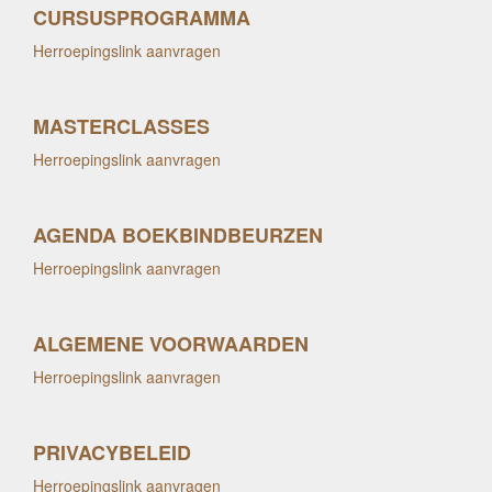
CURSUSPROGRAMMA
Herroepingslink aanvragen
MASTERCLASSES
Herroepingslink aanvragen
AGENDA BOEKBINDBEURZEN
Herroepingslink aanvragen
ALGEMENE VOORWAARDEN
Herroepingslink aanvragen
PRIVACYBELEID
Herroepingslink aanvragen