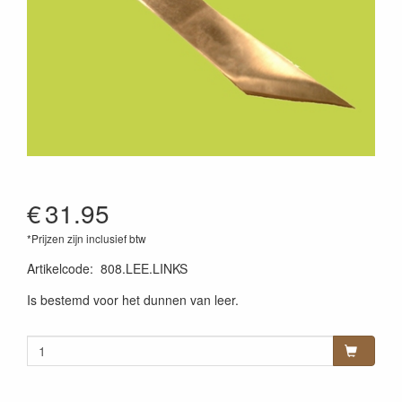
€
31.95
*Prijzen zijn inclusief btw
Artikelcode
:
808.LEE.LINKS
Is bestemd voor het dunnen van leer.