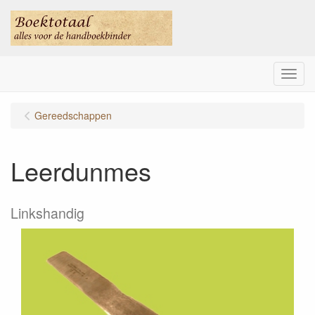
Menu
Gereedschappen
Leerdunmes
Linkshandig