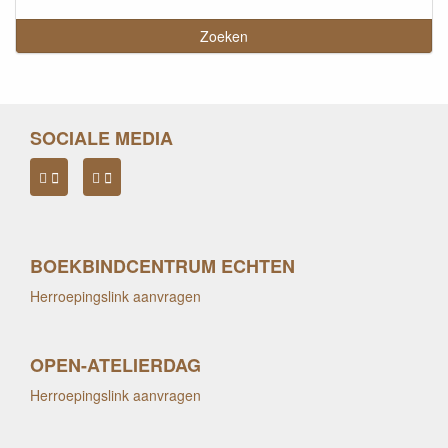
SOCIALE MEDIA
BOEKBINDCENTRUM ECHTEN
Herroepingslink aanvragen
OPEN-ATELIERDAG
Herroepingslink aanvragen