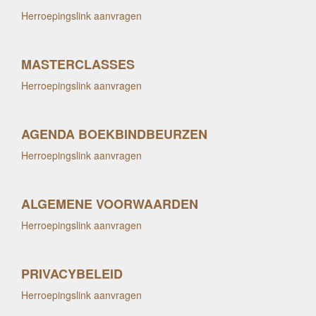
Herroepingslink aanvragen
MASTERCLASSES
Herroepingslink aanvragen
AGENDA BOEKBINDBEURZEN
Herroepingslink aanvragen
ALGEMENE VOORWAARDEN
Herroepingslink aanvragen
PRIVACYBELEID
Herroepingslink aanvragen