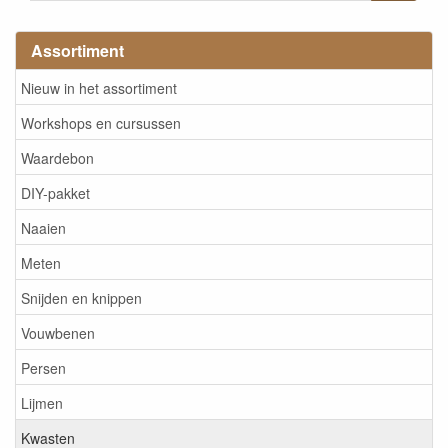
Assortiment
Nieuw in het assortiment
Workshops en cursussen
Waardebon
DIY-pakket
Naaien
Meten
Snijden en knippen
Vouwbenen
Persen
Lijmen
Kwasten