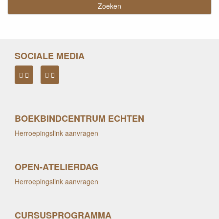
SOCIALE MEDIA
BOEKBINDCENTRUM ECHTEN
Herroepingslink aanvragen
OPEN-ATELIERDAG
Herroepingslink aanvragen
CURSUSPROGRAMMA