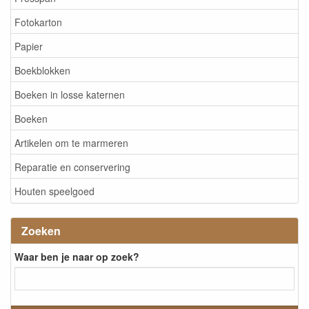
Fotokarton
Papier
Boekblokken
Boeken in losse katernen
Boeken
Artikelen om te marmeren
Reparatie en conservering
Houten speelgoed
Zoeken
Waar ben je naar op zoek?