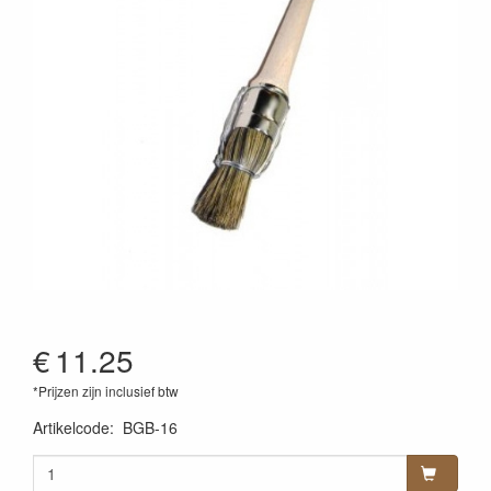
€
11.25
*Prijzen zijn inclusief btw
Artikelcode
:
BGB-16