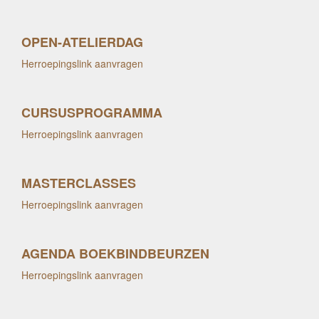
OPEN-ATELIERDAG
Herroepingslink aanvragen
CURSUSPROGRAMMA
Herroepingslink aanvragen
MASTERCLASSES
Herroepingslink aanvragen
AGENDA BOEKBINDBEURZEN
Herroepingslink aanvragen