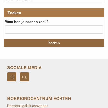
Zoeken
Waar ben je naar op zoek?
SOCIALE MEDIA
BOEKBINDCENTRUM ECHTEN
Herroepingslink aanvragen