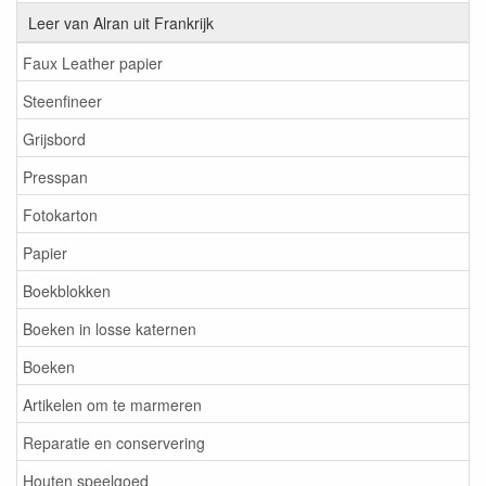
Leer van Alran uit Frankrijk
Faux Leather papier
Steenfineer
Grijsbord
Presspan
Fotokarton
Papier
Boekblokken
Boeken in losse katernen
Boeken
Artikelen om te marmeren
Reparatie en conservering
Houten speelgoed