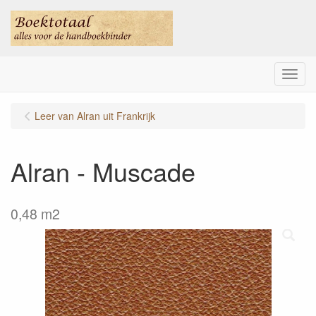
Menu
Leer van Alran uit Frankrijk
Alran - Muscade
0,48 m2