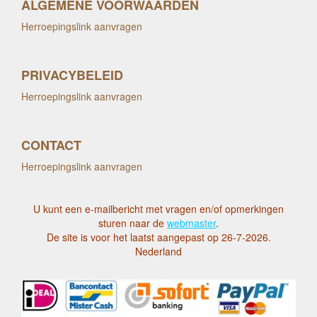
ALGEMENE VOORWAARDEN
Herroepingslink aanvragen
PRIVACYBELEID
Herroepingslink aanvragen
CONTACT
Herroepingslink aanvragen
U kunt een e-mailbericht met vragen en/of opmerkingen
sturen naar de
webmaster
.
De site is voor het laatst aangepast op 26-7-2026.
Nederland