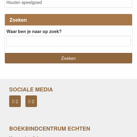
Houten speelgoed
Zoeken
Waar ben je naar op zoek?
SOCIALE MEDIA
BOEKBINDCENTRUM ECHTEN