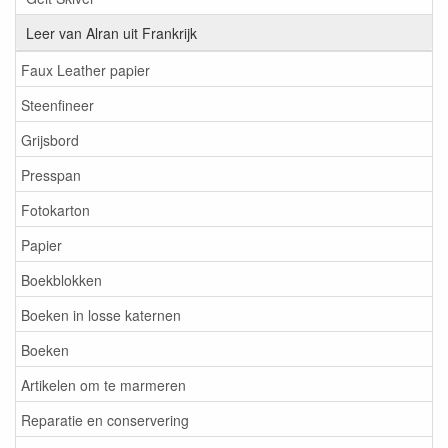
Leer van Alran uit Frankrijk
Faux Leather papier
Steenfineer
Grijsbord
Presspan
Fotokarton
Papier
Boekblokken
Boeken in losse katernen
Boeken
Artikelen om te marmeren
Reparatie en conservering