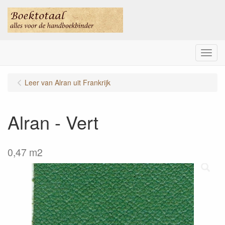
Menu
Leer van Alran uit Frankrijk
Alran - Vert
0,47 m2