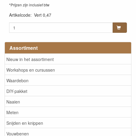
*Prijzen zijn inclusief btw
Artikelcode
:
Vert 0,47
Assortiment
Nieuw in het assortiment
Workshops en cursussen
Waardebon
DIY-pakket
Naaien
Meten
Snijden en knippen
Vouwbenen