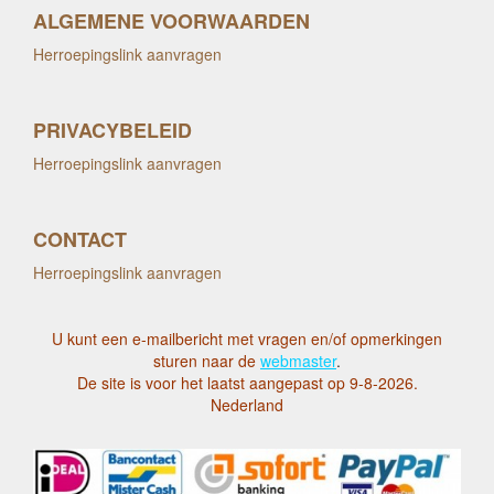
ALGEMENE VOORWAARDEN
Herroepingslink aanvragen
PRIVACYBELEID
Herroepingslink aanvragen
CONTACT
Herroepingslink aanvragen
U kunt een e-mailbericht met vragen en/of opmerkingen
sturen naar de
webmaster
.
De site is voor het laatst aangepast op 9-8-2026.
Nederland