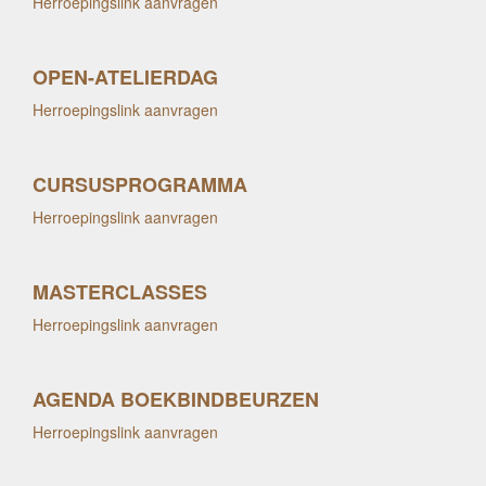
Herroepingslink aanvragen
OPEN-ATELIERDAG
Herroepingslink aanvragen
CURSUSPROGRAMMA
Herroepingslink aanvragen
MASTERCLASSES
Herroepingslink aanvragen
AGENDA BOEKBINDBEURZEN
Herroepingslink aanvragen