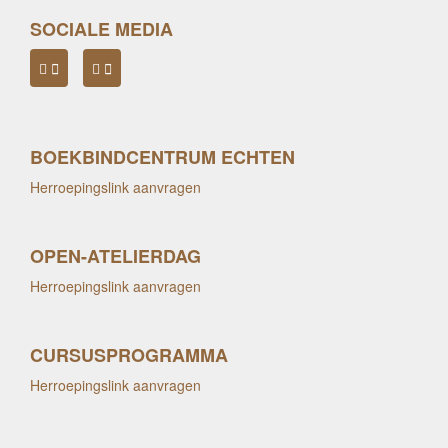
SOCIALE MEDIA
BOEKBINDCENTRUM ECHTEN
Herroepingslink aanvragen
OPEN-ATELIERDAG
Herroepingslink aanvragen
CURSUSPROGRAMMA
Herroepingslink aanvragen