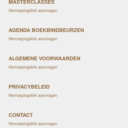
MASTERCLASSES
Herroepingslink aanvragen
AGENDA BOEKBINDBEURZEN
Herroepingslink aanvragen
ALGEMENE VOORWAARDEN
Herroepingslink aanvragen
PRIVACYBELEID
Herroepingslink aanvragen
CONTACT
Herroepingslink aanvragen