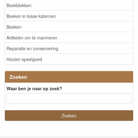
Boekblokken
Boeken in losse katernen
Boeken
Artikelen om te marmeren
Reparatie en conservering
Houten speelgoed
Zoeken
Waar ben je naar op zoek?