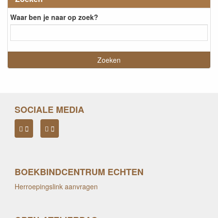
Waar ben je naar op zoek?
SOCIALE MEDIA
BOEKBINDCENTRUM ECHTEN
Herroepingslink aanvragen