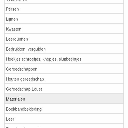
Persen
Lijmen
Kwasten
Leerdunnen
Bedrukken, vergulden
Hoekjes schroefjes, knopjes, sluitbeentjes
Gereedschappen
Houten gereedschap
Gereedschap Louët
Materialen
Boekbandbekleding
Leer