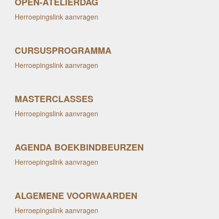
OPEN-ATELIERDAG
Herroepingslink aanvragen
CURSUSPROGRAMMA
Herroepingslink aanvragen
MASTERCLASSES
Herroepingslink aanvragen
AGENDA BOEKBINDBEURZEN
Herroepingslink aanvragen
ALGEMENE VOORWAARDEN
Herroepingslink aanvragen