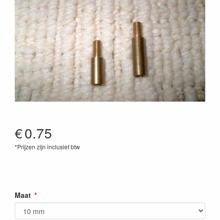
€
0.75
*Prijzen zijn inclusief btw
Maat