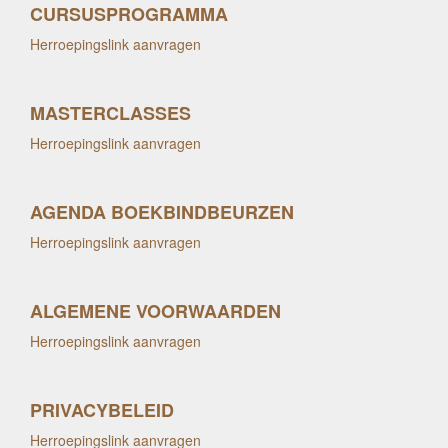
CURSUSPROGRAMMA
Herroepingslink aanvragen
MASTERCLASSES
Herroepingslink aanvragen
AGENDA BOEKBINDBEURZEN
Herroepingslink aanvragen
ALGEMENE VOORWAARDEN
Herroepingslink aanvragen
PRIVACYBELEID
Herroepingslink aanvragen