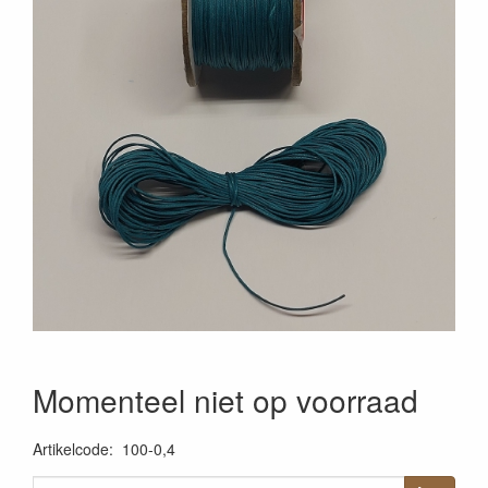
Momenteel niet op voorraad
Artikelcode
:
100-0,4