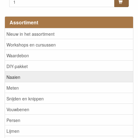
Assortiment
Nieuw in het assortiment
Workshops en cursussen
Waardebon
DIY-pakket
Naaien
Meten
Snijden en knippen
Vouwbenen
Persen
Lijmen