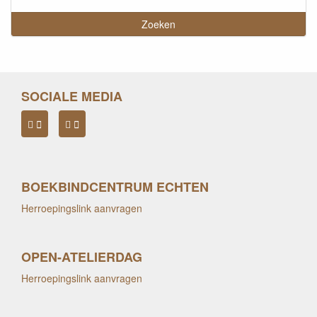
SOCIALE MEDIA
BOEKBINDCENTRUM ECHTEN
Herroepingslink aanvragen
OPEN-ATELIERDAG
Herroepingslink aanvragen