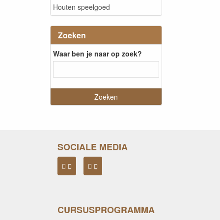
Houten speelgoed
Zoeken
Waar ben je naar op zoek?
SOCIALE MEDIA
CURSUSPROGRAMMA