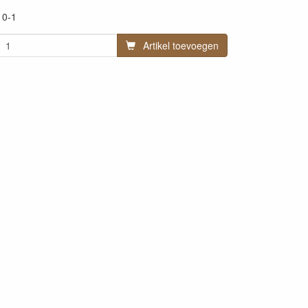
10-1
Artikel toevoegen