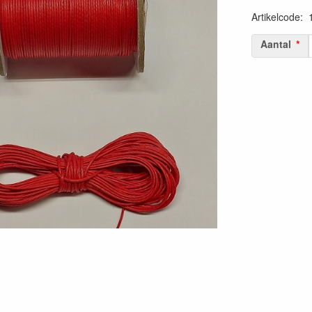
Artikelcode
:
Aantal