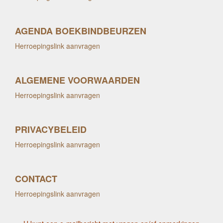
AGENDA BOEKBINDBEURZEN
Herroepingslink aanvragen
ALGEMENE VOORWAARDEN
Herroepingslink aanvragen
PRIVACYBELEID
Herroepingslink aanvragen
CONTACT
Herroepingslink aanvragen