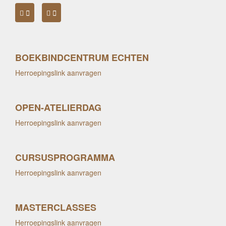
BOEKBINDCENTRUM ECHTEN
Herroepingslink aanvragen
OPEN-ATELIERDAG
Herroepingslink aanvragen
CURSUSPROGRAMMA
Herroepingslink aanvragen
MASTERCLASSES
Herroepingslink aanvragen