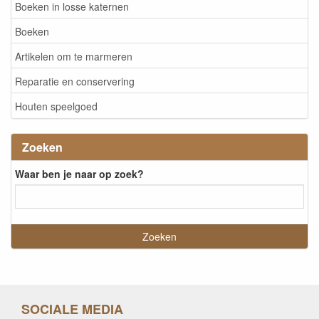
Boeken in losse katernen
Boeken
Artikelen om te marmeren
Reparatie en conservering
Houten speelgoed
Zoeken
Waar ben je naar op zoek?
SOCIALE MEDIA