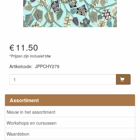
€
11.50
*Prijzen zijn inclusief btw
Artikelcode
:
JPPCHY279
Assortiment
Nieuw in het assortiment
Workshops en cursussen
Waardebon