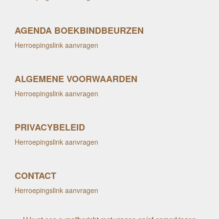
AGENDA BOEKBINDBEURZEN
Herroepingslink aanvragen
ALGEMENE VOORWAARDEN
Herroepingslink aanvragen
PRIVACYBELEID
Herroepingslink aanvragen
CONTACT
Herroepingslink aanvragen