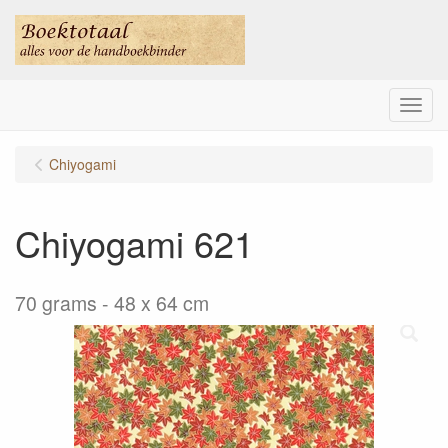
Menu
Chiyogami
Chiyogami 621
70 grams - 48 x 64 cm