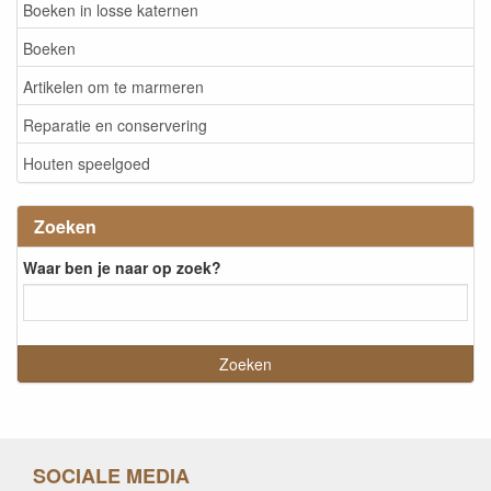
Boeken in losse katernen
Boeken
Artikelen om te marmeren
Reparatie en conservering
Houten speelgoed
Zoeken
Waar ben je naar op zoek?
SOCIALE MEDIA