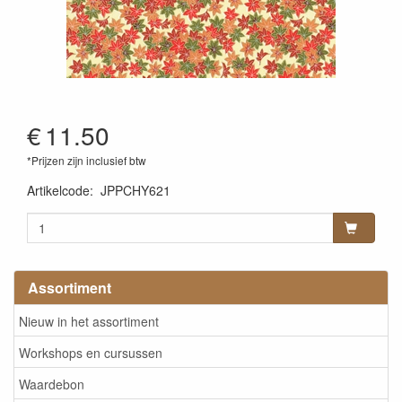
€
11.50
*Prijzen zijn inclusief btw
Artikelcode
:
JPPCHY621
Assortiment
Nieuw in het assortiment
Workshops en cursussen
Waardebon