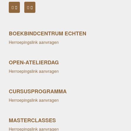
BOEKBINDCENTRUM ECHTEN
Herroepingslink aanvragen
OPEN-ATELIERDAG
Herroepingslink aanvragen
CURSUSPROGRAMMA
Herroepingslink aanvragen
MASTERCLASSES
Herroepingslink aanvragen