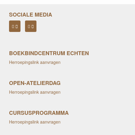
SOCIALE MEDIA
BOEKBINDCENTRUM ECHTEN
Herroepingslink aanvragen
OPEN-ATELIERDAG
Herroepingslink aanvragen
CURSUSPROGRAMMA
Herroepingslink aanvragen