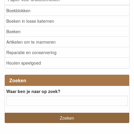
Boekblokken
Boeken in losse katernen
Boeken
Artikelen om te marmeren
Reparatie en conservering
Houten speelgoed
Zoeken
Waar ben je naar op zoek?