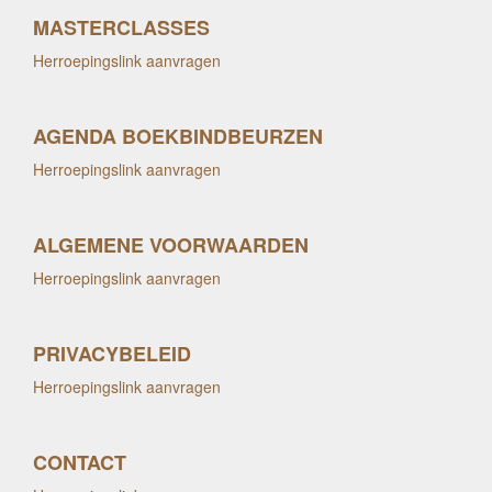
MASTERCLASSES
Herroepingslink aanvragen
AGENDA BOEKBINDBEURZEN
Herroepingslink aanvragen
ALGEMENE VOORWAARDEN
Herroepingslink aanvragen
PRIVACYBELEID
Herroepingslink aanvragen
CONTACT