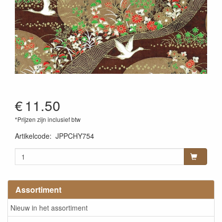
€
11.50
*Prijzen zijn inclusief btw
Artikelcode
:
JPPCHY754
Assortiment
Nieuw in het assortiment