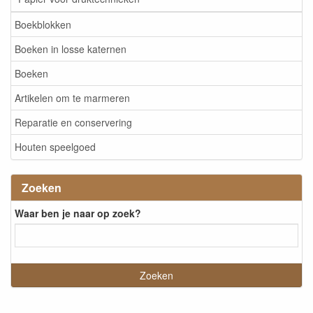
Boekblokken
Boeken in losse katernen
Boeken
Artikelen om te marmeren
Reparatie en conservering
Houten speelgoed
Zoeken
Waar ben je naar op zoek?