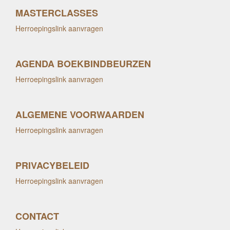
MASTERCLASSES
Herroepingslink aanvragen
AGENDA BOEKBINDBEURZEN
Herroepingslink aanvragen
ALGEMENE VOORWAARDEN
Herroepingslink aanvragen
PRIVACYBELEID
Herroepingslink aanvragen
CONTACT