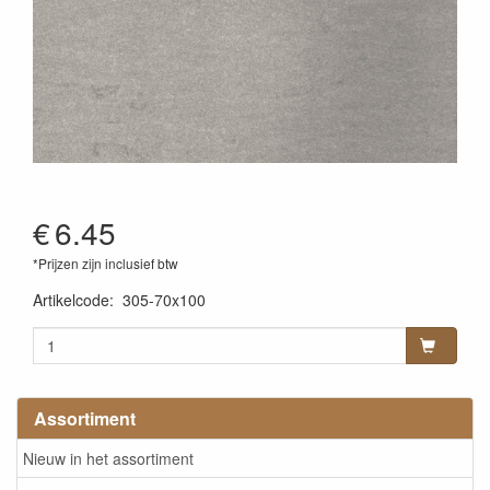
€
6.45
*Prijzen zijn inclusief btw
Artikelcode
:
305-70x100
Assortiment
Nieuw in het assortiment