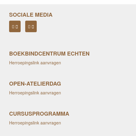
SOCIALE MEDIA
BOEKBINDCENTRUM ECHTEN
Herroepingslink aanvragen
OPEN-ATELIERDAG
Herroepingslink aanvragen
CURSUSPROGRAMMA
Herroepingslink aanvragen