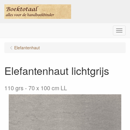
Menu
Elefantenhaut
Elefantenhaut lichtgrijs
110 grs - 70 x 100 cm LL