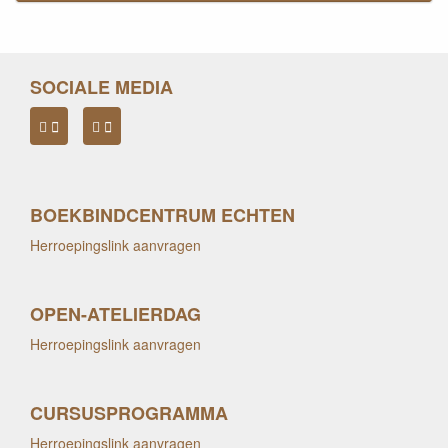
SOCIALE MEDIA
BOEKBINDCENTRUM ECHTEN
Herroepingslink aanvragen
OPEN-ATELIERDAG
Herroepingslink aanvragen
CURSUSPROGRAMMA
Herroepingslink aanvragen