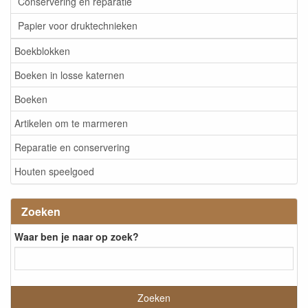
Conservering en reparatie
Papier voor druktechnieken
Boekblokken
Boeken in losse katernen
Boeken
Artikelen om te marmeren
Reparatie en conservering
Houten speelgoed
Zoeken
Waar ben je naar op zoek?