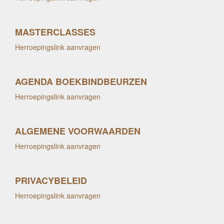
MASTERCLASSES
Herroepingslink aanvragen
AGENDA BOEKBINDBEURZEN
Herroepingslink aanvragen
ALGEMENE VOORWAARDEN
Herroepingslink aanvragen
PRIVACYBELEID
Herroepingslink aanvragen