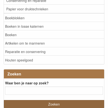
Conservering en reparatie
Papier voor druktechnieken
Boekblokken
Boeken in losse katernen
Boeken
Artikelen om te marmeren
Reparatie en conservering
Houten speelgoed
Zoeken
Waar ben je naar op zoek?