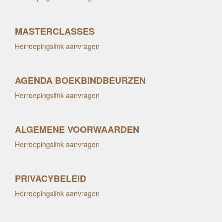
MASTERCLASSES
Herroepingslink aanvragen
AGENDA BOEKBINDBEURZEN
Herroepingslink aanvragen
ALGEMENE VOORWAARDEN
Herroepingslink aanvragen
PRIVACYBELEID
Herroepingslink aanvragen