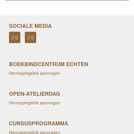
SOCIALE MEDIA
BOEKBINDCENTRUM ECHTEN
Herroepingslink aanvragen
OPEN-ATELIERDAG
Herroepingslink aanvragen
CURSUSPROGRAMMA
Herroepingslink aanvragen