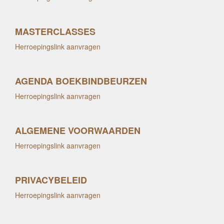
MASTERCLASSES
Herroepingslink aanvragen
AGENDA BOEKBINDBEURZEN
Herroepingslink aanvragen
ALGEMENE VOORWAARDEN
Herroepingslink aanvragen
PRIVACYBELEID
Herroepingslink aanvragen