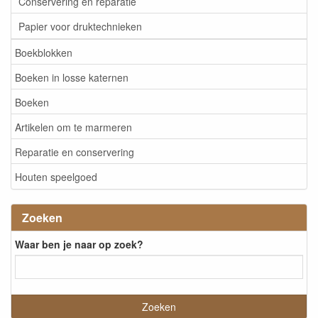
Conservering en reparatie
Papier voor druktechnieken
Boekblokken
Boeken in losse katernen
Boeken
Artikelen om te marmeren
Reparatie en conservering
Houten speelgoed
Zoeken
Waar ben je naar op zoek?