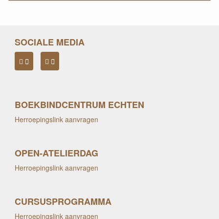
SOCIALE MEDIA
BOEKBINDCENTRUM ECHTEN
Herroepingslink aanvragen
OPEN-ATELIERDAG
Herroepingslink aanvragen
CURSUSPROGRAMMA
Herroepingslink aanvragen