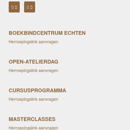
BOEKBINDCENTRUM ECHTEN
Herroepingslink aanvragen
OPEN-ATELIERDAG
Herroepingslink aanvragen
CURSUSPROGRAMMA
Herroepingslink aanvragen
MASTERCLASSES
Herroepingslink aanvragen