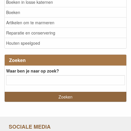
Boeken in losse katernen
Boeken
Artikelen om te marmeren
Reparatie en conservering
Houten speelgoed
Zoeken
Waar ben je naar op zoek?
SOCIALE MEDIA