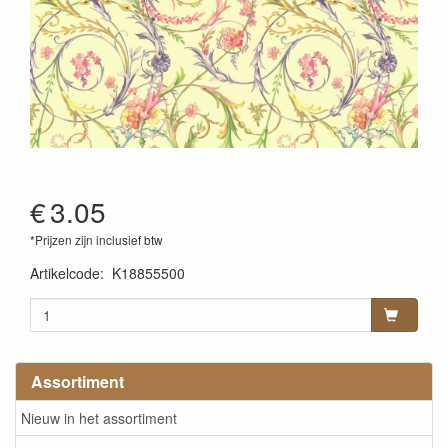
€
3.05
*Prijzen zijn inclusief btw
Artikelcode
:
K18855500
Assortiment
Nieuw in het assortiment