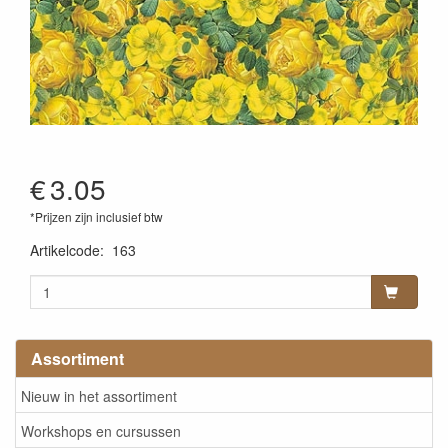
€
3.05
*Prijzen zijn inclusief btw
Artikelcode
:
163
Assortiment
Nieuw in het assortiment
Workshops en cursussen