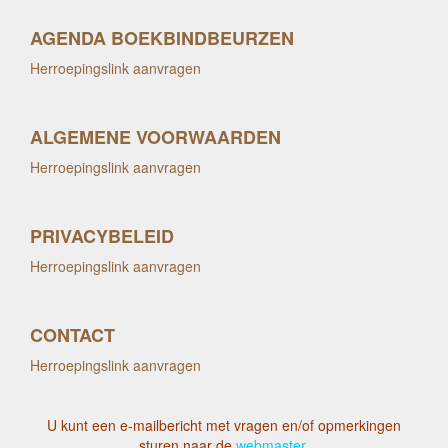
AGENDA BOEKBINDBEURZEN
Herroepingslink aanvragen
ALGEMENE VOORWAARDEN
Herroepingslink aanvragen
PRIVACYBELEID
Herroepingslink aanvragen
CONTACT
Herroepingslink aanvragen
U kunt een e-mailbericht met vragen en/of opmerkingen
sturen naar de
webmaster
.