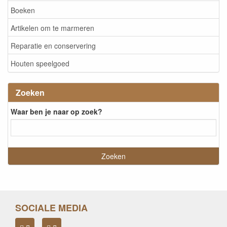
Boeken
Artikelen om te marmeren
Reparatie en conservering
Houten speelgoed
Zoeken
Waar ben je naar op zoek?
SOCIALE MEDIA