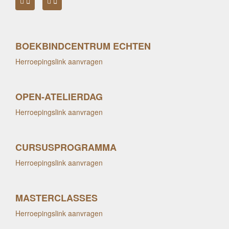
BOEKBINDCENTRUM ECHTEN
Herroepingslink aanvragen
OPEN-ATELIERDAG
Herroepingslink aanvragen
CURSUSPROGRAMMA
Herroepingslink aanvragen
MASTERCLASSES
Herroepingslink aanvragen