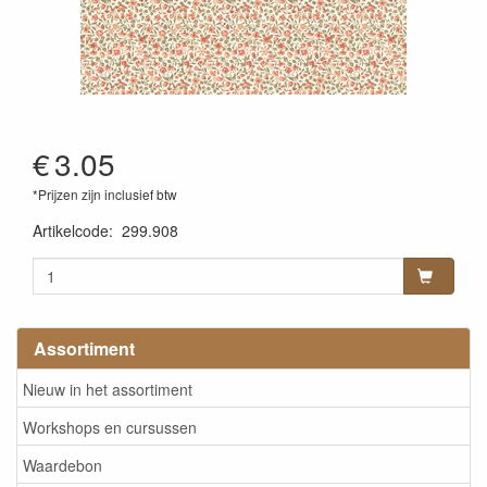
€
3.05
*Prijzen zijn inclusief btw
Artikelcode
:
299.908
Assortiment
Nieuw in het assortiment
Workshops en cursussen
Waardebon