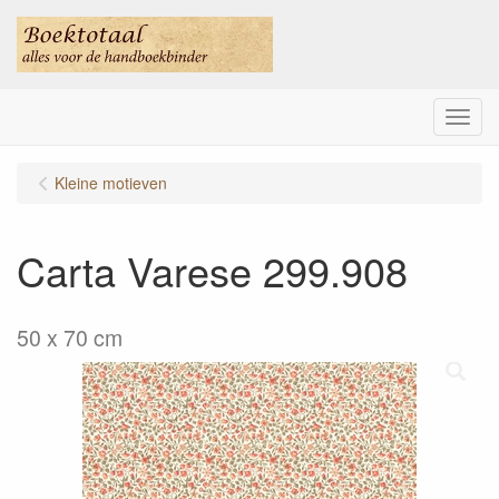
Menu
Kleine motieven
Carta Varese 299.908
50 x 70 cm