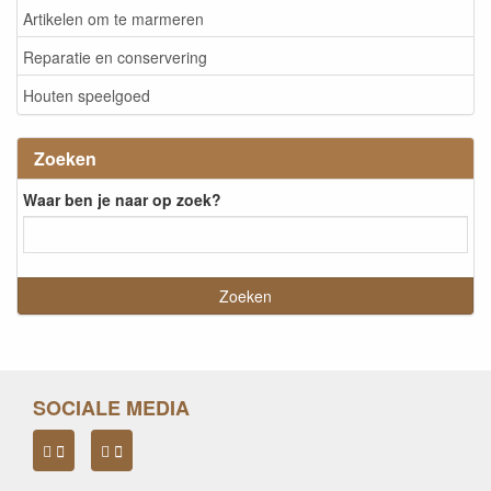
Artikelen om te marmeren
Reparatie en conservering
Houten speelgoed
Zoeken
Waar ben je naar op zoek?
SOCIALE MEDIA