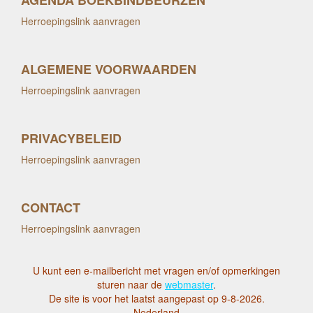
AGENDA BOEKBINDBEURZEN
Herroepingslink aanvragen
ALGEMENE VOORWAARDEN
Herroepingslink aanvragen
PRIVACYBELEID
Herroepingslink aanvragen
CONTACT
Herroepingslink aanvragen
U kunt een e-mailbericht met vragen en/of opmerkingen
sturen naar de
webmaster
.
De site is voor het laatst aangepast op 9-8-2026.
Nederland