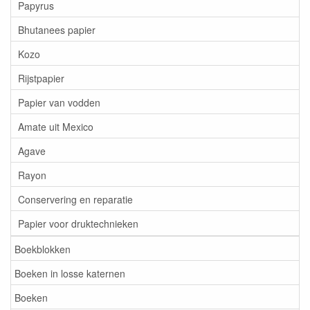
Papyrus
Bhutanees papier
Kozo
Rijstpapier
Papier van vodden
Amate uit Mexico
Agave
Rayon
Conservering en reparatie
Papier voor druktechnieken
Boekblokken
Boeken in losse katernen
Boeken