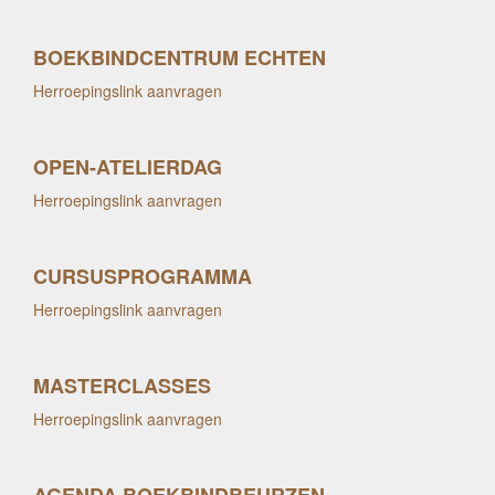
BOEKBINDCENTRUM ECHTEN
Herroepingslink aanvragen
OPEN-ATELIERDAG
Herroepingslink aanvragen
CURSUSPROGRAMMA
Herroepingslink aanvragen
MASTERCLASSES
Herroepingslink aanvragen