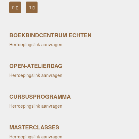
BOEKBINDCENTRUM ECHTEN
Herroepingslink aanvragen
OPEN-ATELIERDAG
Herroepingslink aanvragen
CURSUSPROGRAMMA
Herroepingslink aanvragen
MASTERCLASSES
Herroepingslink aanvragen