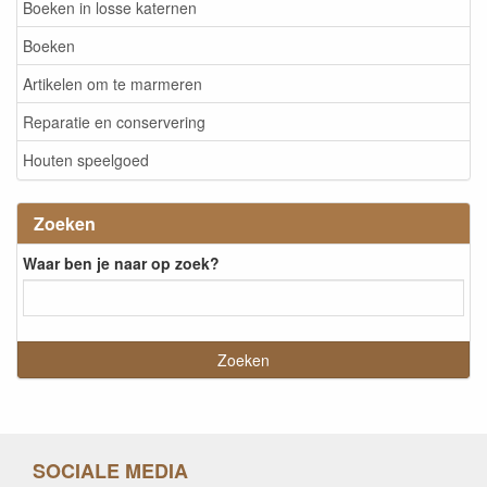
Boeken in losse katernen
Boeken
Artikelen om te marmeren
Reparatie en conservering
Houten speelgoed
Zoeken
Waar ben je naar op zoek?
SOCIALE MEDIA