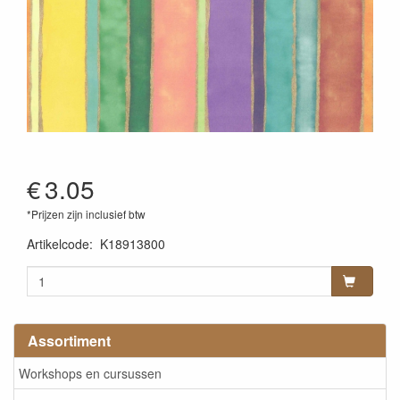
€
3.05
*Prijzen zijn inclusief btw
Artikelcode
:
K18913800
Assortiment
Workshops en cursussen