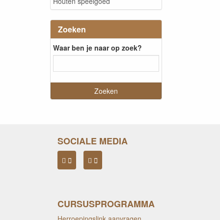
Houten speelgoed
Zoeken
Waar ben je naar op zoek?
SOCIALE MEDIA
CURSUSPROGRAMMA
Herroepingslink aanvragen