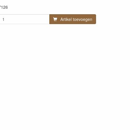
7126
Artikel toevoegen