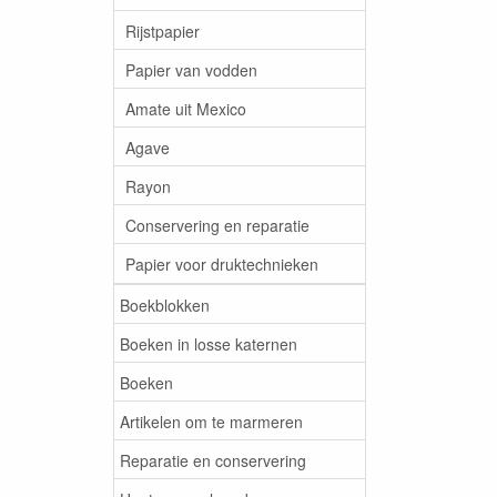
Rijstpapier
Papier van vodden
Amate uit Mexico
Agave
Rayon
Conservering en reparatie
Papier voor druktechnieken
Boekblokken
Boeken in losse katernen
Boeken
Artikelen om te marmeren
Reparatie en conservering