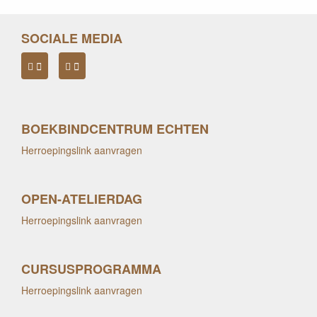
SOCIALE MEDIA
BOEKBINDCENTRUM ECHTEN
Herroepingslink aanvragen
OPEN-ATELIERDAG
Herroepingslink aanvragen
CURSUSPROGRAMMA
Herroepingslink aanvragen