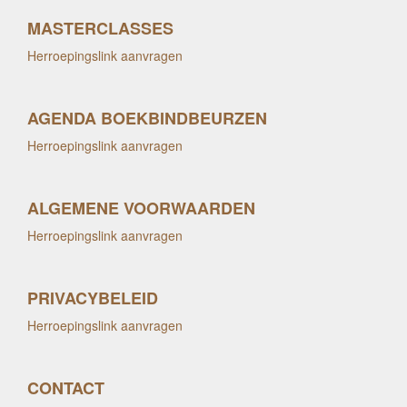
MASTERCLASSES
Herroepingslink aanvragen
AGENDA BOEKBINDBEURZEN
Herroepingslink aanvragen
ALGEMENE VOORWAARDEN
Herroepingslink aanvragen
PRIVACYBELEID
Herroepingslink aanvragen
CONTACT