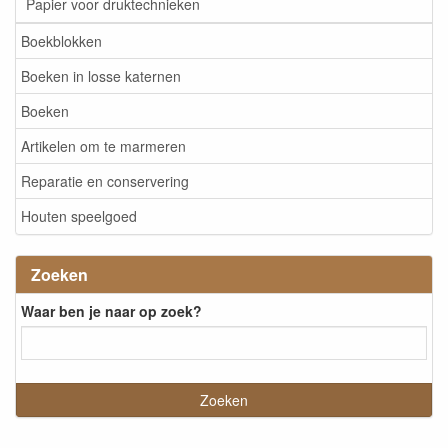
Papier voor druktechnieken
Boekblokken
Boeken in losse katernen
Boeken
Artikelen om te marmeren
Reparatie en conservering
Houten speelgoed
Zoeken
Waar ben je naar op zoek?