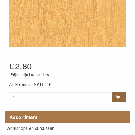
€
2.80
*Prijzen zijn inclusief btw
Artikelcode
:
NATI 215
Assortiment
Workshops en cursussen