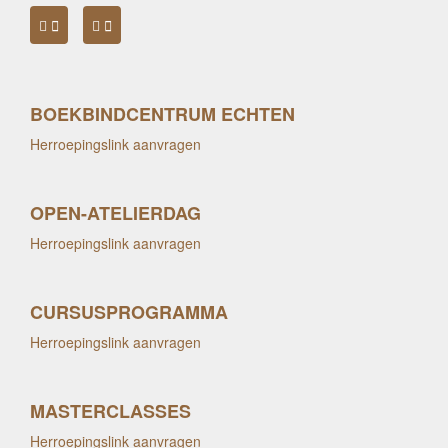
BOEKBINDCENTRUM ECHTEN
Herroepingslink aanvragen
OPEN-ATELIERDAG
Herroepingslink aanvragen
CURSUSPROGRAMMA
Herroepingslink aanvragen
MASTERCLASSES
Herroepingslink aanvragen