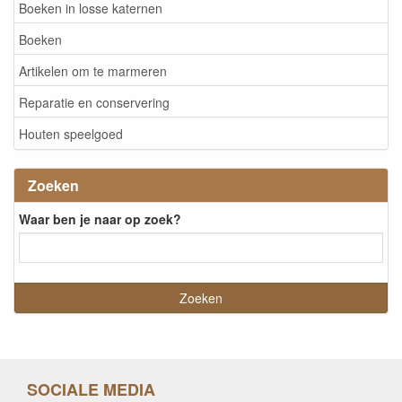
Boeken in losse katernen
Boeken
Artikelen om te marmeren
Reparatie en conservering
Houten speelgoed
Zoeken
Waar ben je naar op zoek?
SOCIALE MEDIA