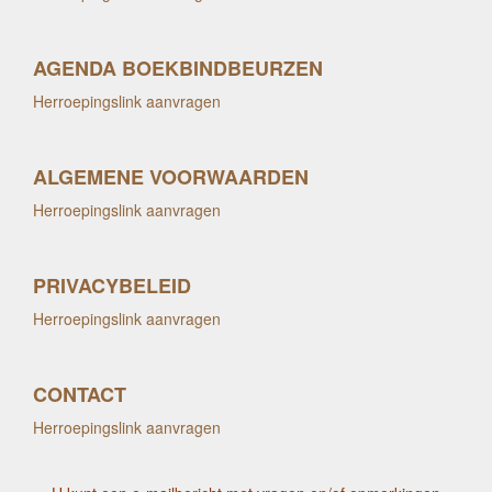
AGENDA BOEKBINDBEURZEN
Herroepingslink aanvragen
ALGEMENE VOORWAARDEN
Herroepingslink aanvragen
PRIVACYBELEID
Herroepingslink aanvragen
CONTACT
Herroepingslink aanvragen