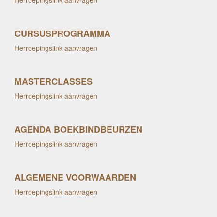
Herroepingslink aanvragen
CURSUSPROGRAMMA
Herroepingslink aanvragen
MASTERCLASSES
Herroepingslink aanvragen
AGENDA BOEKBINDBEURZEN
Herroepingslink aanvragen
ALGEMENE VOORWAARDEN
Herroepingslink aanvragen