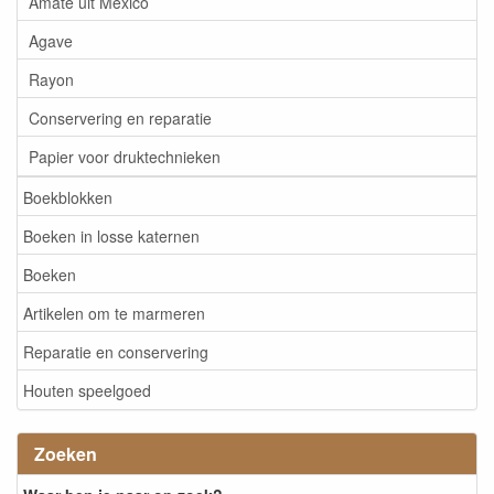
Amate uit Mexico
Agave
Rayon
Conservering en reparatie
Papier voor druktechnieken
Boekblokken
Boeken in losse katernen
Boeken
Artikelen om te marmeren
Reparatie en conservering
Houten speelgoed
Zoeken