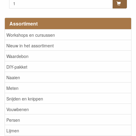
Assortiment
Workshops en cursussen
Nieuw in het assortiment
Waardebon
DIY-pakket
Naaien
Meten
Snijden en knippen
Vouwbenen
Persen
Lijmen