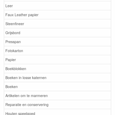
Leer
Faux Leather papier
Steenfineer
Grijsbord
Presspan
Fotokarton
Papier
Boekblokken
Boeken in losse katernen
Boeken
Artikelen om te marmeren
Reparatie en conservering
Houten speelgoed