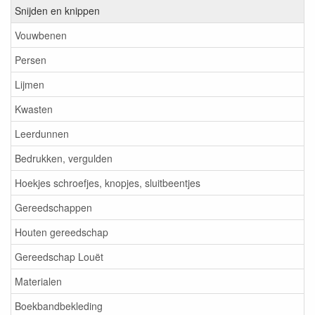
Snijden en knippen
Vouwbenen
Persen
Lijmen
Kwasten
Leerdunnen
Bedrukken, vergulden
Hoekjes schroefjes, knopjes, sluitbeentjes
Gereedschappen
Houten gereedschap
Gereedschap Louët
Materialen
Boekbandbekleding