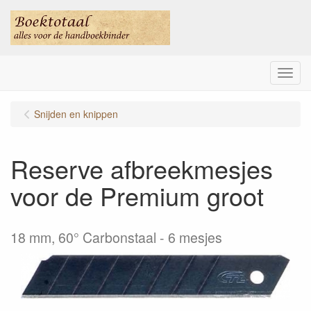
Menu
Snijden en knippen
Reserve afbreekmesjes
voor de Premium groot
18 mm, 60° Carbonstaal - 6 mesjes