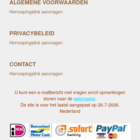
ALGEMENE VOORWAARDEN
Herroepingslink aanvragen
PRIVACYBELEID
Herroepingslink aanvragen
CONTACT
Herroepingslink aanvragen
U kunt een e-mailbericht met vragen en/of opmerkingen
sturen naar de
webmaster
.
De site is voor het laatst aangepast op 26-7-2026.
Nederland