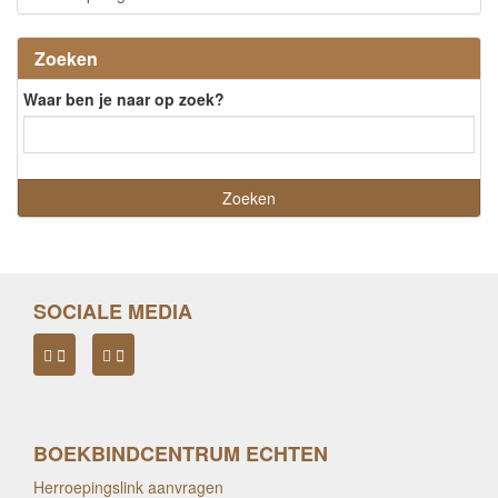
Zoeken
Waar ben je naar op zoek?
SOCIALE MEDIA
BOEKBINDCENTRUM ECHTEN
Herroepingslink aanvragen