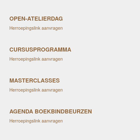
OPEN-ATELIERDAG
Herroepingslink aanvragen
CURSUSPROGRAMMA
Herroepingslink aanvragen
MASTERCLASSES
Herroepingslink aanvragen
AGENDA BOEKBINDBEURZEN
Herroepingslink aanvragen