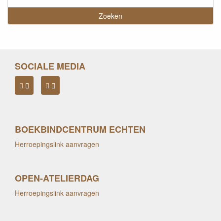
SOCIALE MEDIA
BOEKBINDCENTRUM ECHTEN
Herroepingslink aanvragen
OPEN-ATELIERDAG
Herroepingslink aanvragen