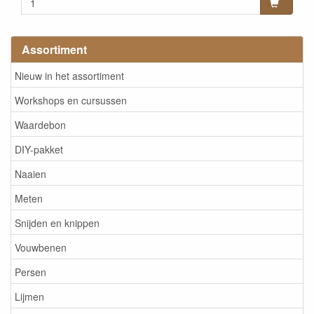
Assortiment
Nieuw in het assortiment
Workshops en cursussen
Waardebon
DIY-pakket
Naaien
Meten
Snijden en knippen
Vouwbenen
Persen
Lijmen