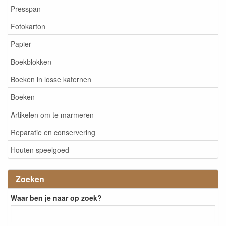
Presspan
Fotokarton
Papier
Boekblokken
Boeken in losse katernen
Boeken
Artikelen om te marmeren
Reparatie en conservering
Houten speelgoed
Zoeken
Waar ben je naar op zoek?