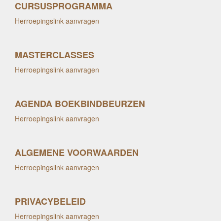
CURSUSPROGRAMMA
Herroepingslink aanvragen
MASTERCLASSES
Herroepingslink aanvragen
AGENDA BOEKBINDBEURZEN
Herroepingslink aanvragen
ALGEMENE VOORWAARDEN
Herroepingslink aanvragen
PRIVACYBELEID
Herroepingslink aanvragen