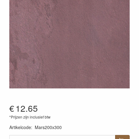
€
12.65
*Prijzen zijn inclusief btw
Artikelcode
:
Mars200x300