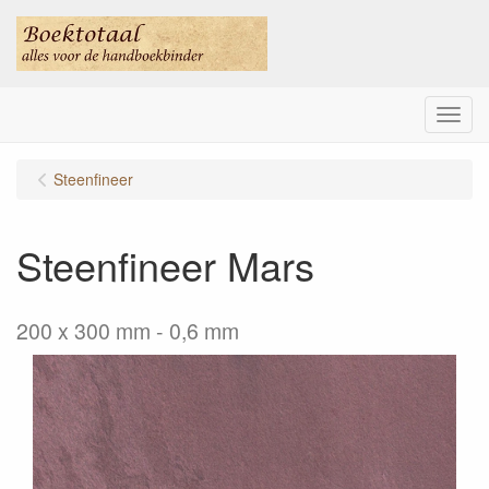
Menu
Steenfineer
Steenfineer Mars
200 x 300 mm - 0,6 mm