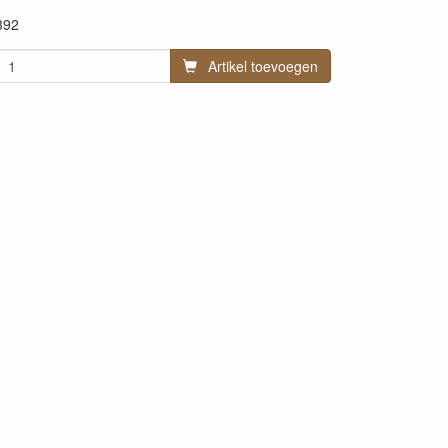
392
Artikel toevoegen