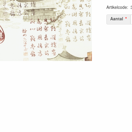
Artikelcode
:
Aantal