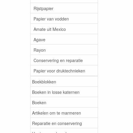
Rijstpapier
Papier van vodden
Amate uit Mexico
Agave
Rayon
Conservering en reparatie
Papier voor druktechnieken
Boekblokken
Boeken in losse katernen
Boeken
Artikelen om te marmeren
Reparatie en conservering