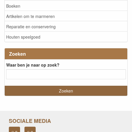
Boeken
Artikelen om te marmeren
Reparatie en conservering
Houten speelgoed
Zoeken
Waar ben je naar op zoek?
SOCIALE MEDIA