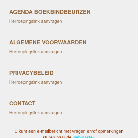
AGENDA BOEKBINDBEURZEN
Herroepingslink aanvragen
ALGEMENE VOORWAARDEN
Herroepingslink aanvragen
PRIVACYBELEID
Herroepingslink aanvragen
CONTACT
Herroepingslink aanvragen
U kunt een e-mailbericht met vragen en/of opmerkingen
sturen naar de
webmaster
.