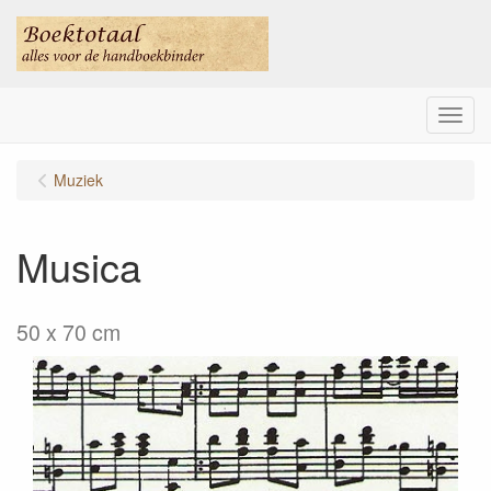
Menu
Muziek
Musica
50 x 70 cm