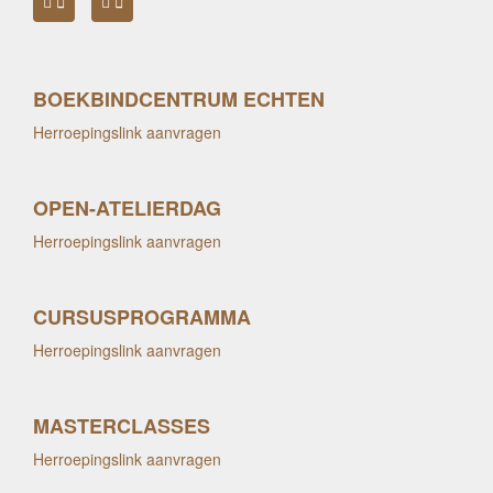
BOEKBINDCENTRUM ECHTEN
Herroepingslink aanvragen
OPEN-ATELIERDAG
Herroepingslink aanvragen
CURSUSPROGRAMMA
Herroepingslink aanvragen
MASTERCLASSES
Herroepingslink aanvragen