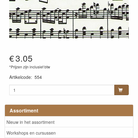
€
3.05
*Prijzen zijn inclusief btw
Artikelcode
:
554
Assortiment
Nieuw in het assortiment
Workshops en cursussen