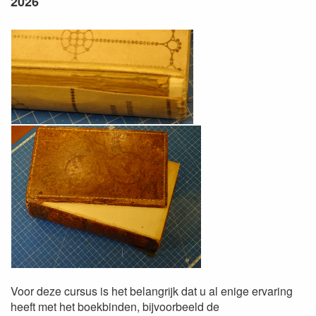
2026
Voor deze cursus is het belangrijk dat u al enige ervaring
heeft met het boekbinden, bijvoorbeeld de