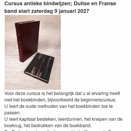
Cursus antieke bindwijzen; Duitse en Franse
band start zaterdag 9 januari 2027
Voor deze cursus is het belangrijk dat u al ervaring heeft
met het boekbinden, bijvoorbeeld de beginnerscursus.
U leert de oude methoden van het boekbinden toe te
passen.
U leert kapitaal besteken, leerdunnen, het knepen van de
boekrug, het bedrukken van de boekband.