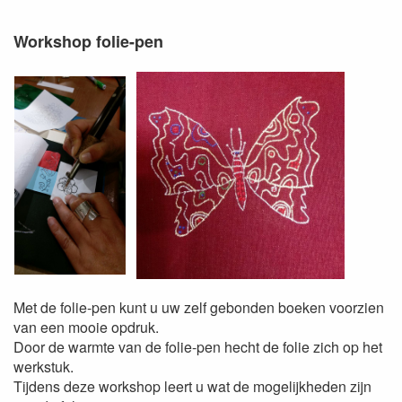
Workshop folie-pen
Met de folie-pen kunt u uw zelf gebonden boeken voorzien
van een mooie opdruk.
Door de warmte van de folie-pen hecht de folie zich op het
werkstuk.
Tijdens deze workshop leert u wat de mogelijkheden zijn