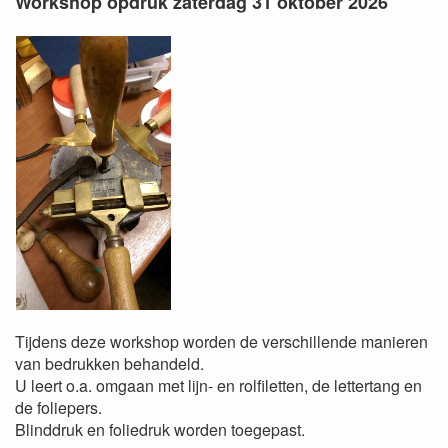
Workshop opdruk zaterdag 31 oktober 2026
Tijdens deze workshop worden de verschillende manieren
van bedrukken behandeld.
U leert o.a. omgaan met lijn- en rolfiletten, de lettertang en
de foliepers.
Blinddruk en foliedruk worden toegepast.