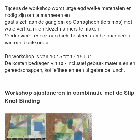
Tijdens de workshop wordt uitgelegd welke materialen er
nodig zijn om te marmeren en
gaat u zelf aan de gang om op Carragheen (Iers mos) met
waterverf kam- en kiezelmarmers te maken.
Verder wordt er ook aandacht besteed aan het marmeren
van een boeksnede.
De workshop is van 10.15 tot 17.15 uur.
De kosten bedragen € 140,- inclusief gebruik materialen en
gereedschappen, koffie/thee en een uitgebreide lunch.
Workshop sjabloneren in combinatie met de Slip
Knot Binding