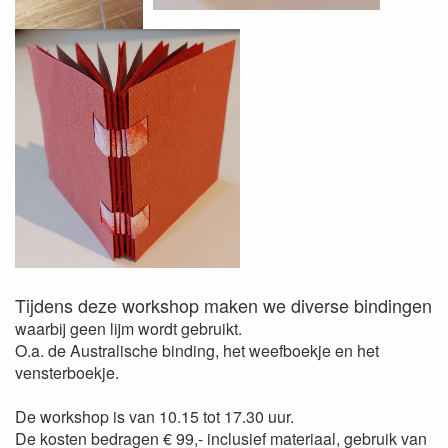
Tijdens deze workshop maken we diverse bindingen
waarbij geen lijm wordt gebruikt.
O.a. de Australische binding, het weefboekje en het
vensterboekje.
De workshop is van 10.15 tot 17.30 uur.
De kosten bedragen € 99,- inclusief materiaal, gebruik van