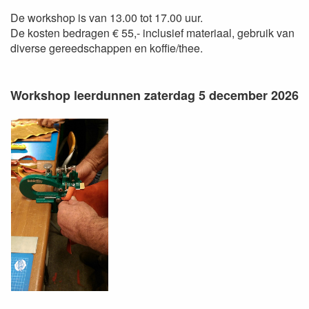
De workshop is van 13.00 tot 17.00 uur.
De kosten bedragen € 55,- inclusief materiaal, gebruik van
diverse gereedschappen en koffie/thee.
Workshop leerdunnen zaterdag 5 december 2026