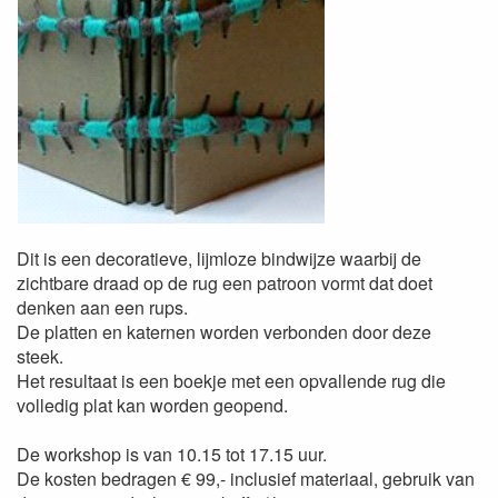
Dit is een decoratieve, lijmloze bindwijze waarbij de
zichtbare draad op de rug een patroon vormt dat doet
denken aan een rups.
De platten en katernen worden verbonden door deze
steek.
Het resultaat is een boekje met een opvallende rug die
volledig plat kan worden geopend.
De workshop is van 10.15 tot 17.15 uur.
De kosten bedragen € 99,- inclusief materiaal, gebruik van