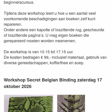
beginnerscursus.
Tijdens deze workshop leert u hoe u een aantal veel
voorkomende beschadigingen aan boeken zelf kunt
repareren.
Onder andere een kapotte of loszittende rug, gescheurde
of loszittende pagina’s. U mag eigen boeken die
gerepareerd moeten worden meenemen.
De workshop is van 10.15 tot 17.15 uur.
De kosten bedragen € 99,- inclusief materiaal, gebruik van
diverse gereedschappen, koffie/thee en soep.
Workshop Secret Belgian Binding zaterdag 17
oktober 2026