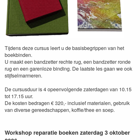
Tijdens deze cursus leert u de basisbegrippen van het
boekbinden.
U maakt een bandzetter rechte rug, een bandzetter ronde
rug en een garenloze binding. De laatste les gaan we ook
stijfselmarmeren.
De cursusduur is 4 opeenvolgende zaterdagen van 10.15
tot 17.15 uur.
De kosten bedragen € 320,- inclusief materialen, gebruik
van diverse gereedschappen, koffie/thee en soep.
Workshop reparatie boeken zaterdag 3 oktober