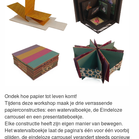
Ondek hoe papier tot leven komt!
Tijdens deze workshop maak je drie verrassende
papierconstructies: een watervalboekje, de Eindeloze
carrousel en een presentatieboekje.
Elke constructie heeft zijn eigen manier van bewegen.
Het watervalboekje laat de pagina's één voor één voorbij
glijden, de eindeloze carrousel verandert steeds opnieuw