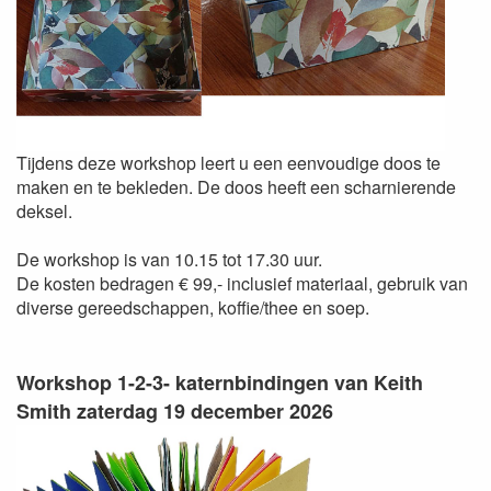
Tijdens deze workshop leert u een eenvoudige doos te
maken en te bekleden. De doos heeft een scharnierende
deksel.
De workshop is van 10.15 tot 17.30 uur.
De kosten bedragen € 99,- inclusief materiaal, gebruik van
diverse gereedschappen, koffie/thee en soep.
Workshop 1-2-3- katernbindingen van Keith
Smith zaterdag 19 december 2026