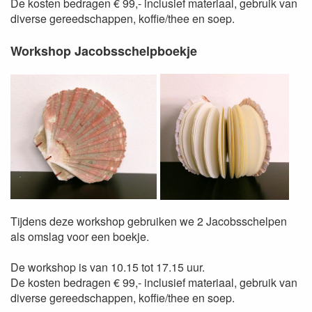
De kosten bedragen € 99,- inclusief materiaal, gebruik van
diverse gereedschappen, koffie/thee en soep.
Workshop Jacobsschelpboekje
Tijdens deze workshop gebruiken we 2 Jacobsschelpen
als omslag voor een boekje.
De workshop is van 10.15 tot 17.15 uur.
De kosten bedragen € 99,- inclusief materiaal, gebruik van
diverse gereedschappen, koffie/thee en soep.