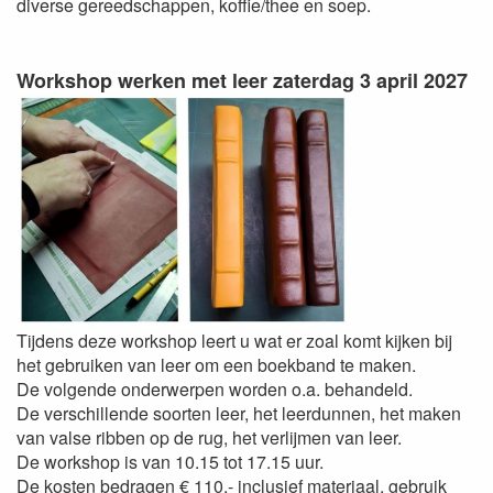
diverse gereedschappen, koffie/thee en soep.
Workshop werken met leer zaterdag 3 april 2027
Tijdens deze workshop leert u wat er zoal komt kijken bij
het gebruiken van leer om een boekband te maken.
De volgende onderwerpen worden o.a. behandeld.
De verschillende soorten leer, het leerdunnen, het maken
van valse ribben op de rug, het verlijmen van leer.
De workshop is van 10.15 tot 17.15 uur.
De kosten bedragen € 110,- inclusief materiaal, gebruik