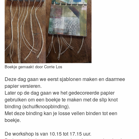
Boekje gemaakt door Corrie Los
Deze dag gaan we eerst sjablonen maken en daarmee
papier versieren.
Later op de dag gaan we het gedecoreerde papier
gebruiken om een boekje te maken met de slip knot
binding (schuifknoopbinding).
Met deze binding kan je losse vellen binden tot een
boekje.
De workshop is van 10.15 tot 17.15 uur.