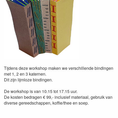
Tijdens deze workshop maken we verschillende bindingen
met 1, 2 en 3 katernen.
Dit zijn lijmloze bindingen.
De workshop is van 10.15 tot 17.15 uur.
De kosten bedragen € 99,- inclusief materiaal, gebruik van
diverse gereedschappen, koffie/thee en soep.