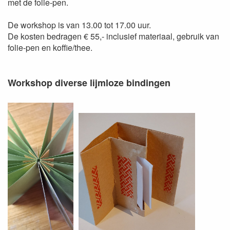
met de folie-pen.
De workshop is van 13.00 tot 17.00 uur.
De kosten bedragen € 55,- inclusief materiaal, gebruik van
folie-pen en koffie/thee.
Workshop diverse lijmloze bindingen