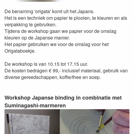
De benaming 'origata' komt uit het Japans.
Het is een techniek om papier te plooien, te kleuren en als
verpakking te gebruiken.
Tijdens de workshop gaan we papier voor de omslag
kleuren op de Japanse manier.
Het papier gebruiken we voor de omslag voor het
Origataboekje.
De workshop is van 10.15 tot 17.15 uur.
De kosten bedragen € 99,- inclusief materiaal, gebruik van
diverse gereedschappen, koffie/thee en soep.
Workshop Japanse binding in combinatie met
Suminagashi-marmeren