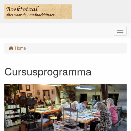
Menu
Home
Cursusprogramma