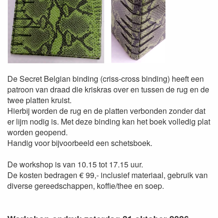
De Secret Belgian binding (criss-cross binding) heeft een
patroon van draad die kriskras over en tussen de rug en de
twee platten kruist.
Hierbij worden de rug en de platten verbonden zonder dat
er lijm nodig is. Met deze binding kan het boek volledig plat
worden geopend.
Handig voor bijvoorbeeld een schetsboek.
De workshop is van 10.15 tot 17.15 uur.
De kosten bedragen € 99,- inclusief materiaal, gebruik van
diverse gereedschappen, koffie/thee en soep.