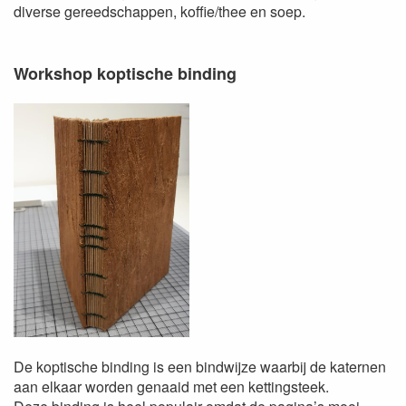
diverse gereedschappen, koffie/thee en soep.
Workshop koptische binding
De koptische binding is een bindwijze waarbij de katernen
aan elkaar worden genaaid met een kettingsteek.