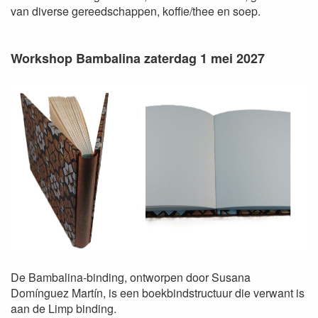
van diverse gereedschappen, koffie/thee en soep.
Workshop Bambalina zaterdag 1 mei 2027
De Bambalina-binding, ontworpen door Susana
Domínguez Martín, is een boekbindstructuur die verwant is
aan de Limp binding.