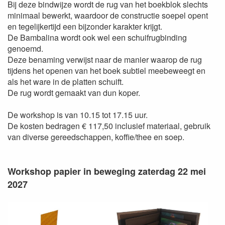
Bij deze bindwijze wordt de rug van het boekblok slechts
minimaal bewerkt, waardoor de constructie soepel opent
en tegelijkertijd een bijzonder karakter krijgt.
De Bambalina wordt ook wel een schuifrugbinding
genoemd.
Deze benaming verwijst naar de manier waarop de rug
tijdens het openen van het boek subtiel meebeweegt en
als het ware in de platten schuift.
De rug wordt gemaakt van dun koper.
De workshop is van 10.15 tot 17.15 uur.
De kosten bedragen € 117,50 inclusief materiaal, gebruik
van diverse gereedschappen, koffie/thee en soep.
Workshop papier in beweging zaterdag 22 mei
2027