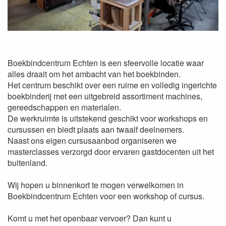
Boekbindcentrum Echten is een sfeervolle locatie waar
alles draait om het ambacht van het boekbinden.
Het centrum beschikt over een ruime en volledig ingerichte
boekbinderij met een uitgebreid assortiment machines,
gereedschappen en materialen.
De werkruimte is uitstekend geschikt voor workshops en
cursussen en biedt plaats aan twaalf deelnemers.
Naast ons eigen cursusaanbod organiseren we
masterclasses verzorgd door ervaren gastdocenten uit het
buitenland.
Wij hopen u binnenkort te mogen verwelkomen in
Boekbindcentrum Echten voor een workshop of cursus.
Komt u met het openbaar vervoer? Dan kunt u