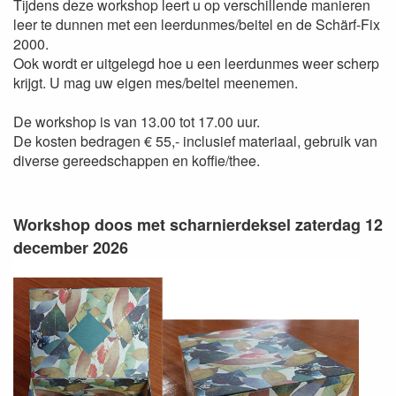
Tijdens deze workshop leert u op verschillende manieren
leer te dunnen met een leerdunmes/beitel en de Schärf-Fix
2000.
Ook wordt er uitgelegd hoe u een leerdunmes weer scherp
krijgt. U mag uw eigen mes/beitel meenemen.
De workshop is van 13.00 tot 17.00 uur.
De kosten bedragen € 55,- inclusief materiaal, gebruik van
diverse gereedschappen en koffie/thee.
Workshop doos met scharnierdeksel zaterdag 12
december 2026