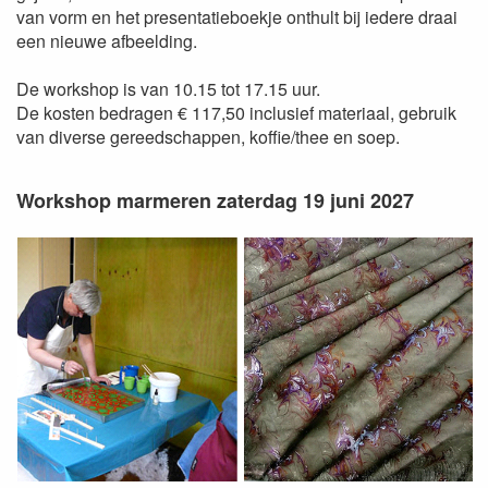
van vorm en het presentatieboekje onthult bij iedere draai
een nieuwe afbeelding.
De workshop is van 10.15 tot 17.15 uur.
De kosten bedragen € 117,50 inclusief materiaal, gebruik
van diverse gereedschappen, koffie/thee en soep.
Workshop marmeren zaterdag 19 juni 2027