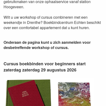
gebruikmaken van onze ophaalservice vanaf station
Hoogeveen.
Wilt u uw workshop of cursus combineren met een
weekendje in Drenthe? Boekbindcentrum Echten beschikt
over een comfortabel appartement dat u kunt huren.
Onderaan de pagina kunt u zich aanmelden voor
desbetreffende workshop of cursus.
Cursus boekbinden voor beginners start
zaterdag zaterdag 29 augustus 2026