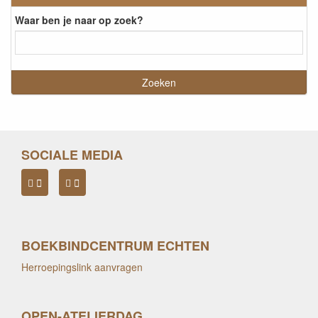
Waar ben je naar op zoek?
SOCIALE MEDIA
BOEKBINDCENTRUM ECHTEN
Herroepingslink aanvragen
OPEN-ATELIERDAG