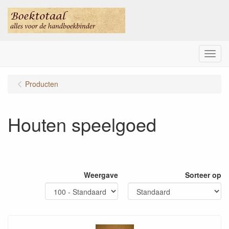
Menu
Producten
Houten speelgoed
Weergave
Sorteer op