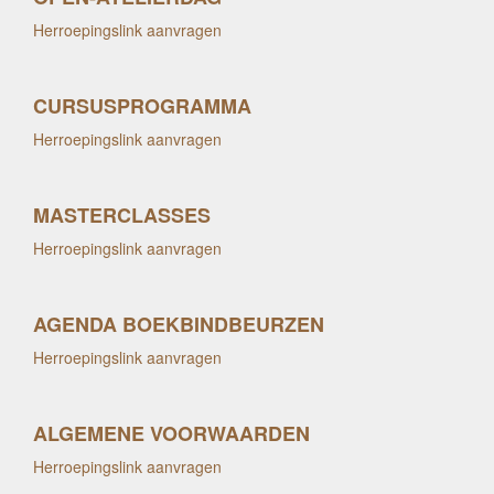
Herroepingslink aanvragen
CURSUSPROGRAMMA
Herroepingslink aanvragen
MASTERCLASSES
Herroepingslink aanvragen
AGENDA BOEKBINDBEURZEN
Herroepingslink aanvragen
ALGEMENE VOORWAARDEN
Herroepingslink aanvragen