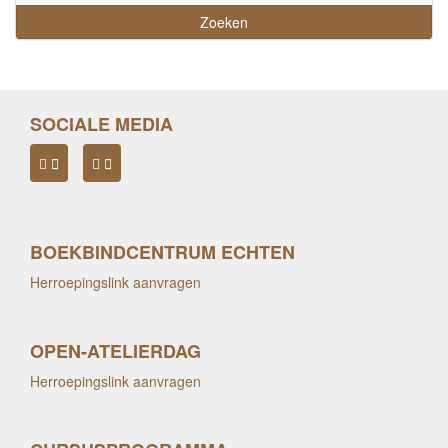
SOCIALE MEDIA
BOEKBINDCENTRUM ECHTEN
Herroepingslink aanvragen
OPEN-ATELIERDAG
Herroepingslink aanvragen