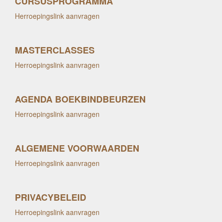
CURSUSPROGRAMMA
Herroepingslink aanvragen
MASTERCLASSES
Herroepingslink aanvragen
AGENDA BOEKBINDBEURZEN
Herroepingslink aanvragen
ALGEMENE VOORWAARDEN
Herroepingslink aanvragen
PRIVACYBELEID
Herroepingslink aanvragen