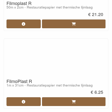
Filmoplast R
50m x 2cm - Restauratiepapier met thermische lijmlaag
€ 21.20
FilmoPlast R
1m x 31cm - Restauratiepapier met thermische lijmlaag
€ 6.25