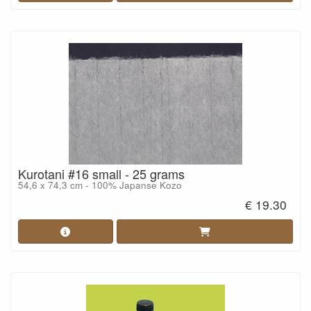
Kurotani #16 small - 25 grams
54,6 x 74,3 cm - 100% Japanse Kozo
€ 19.30