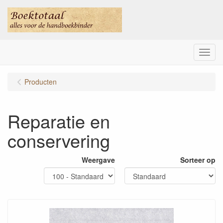
Menu
Producten
Reparatie en
conservering
Weergave
Sorteer op