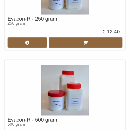
Evacon-R - 250 gram
250 gram
€ 12.40
Evacon-R - 500 gram
500 gram