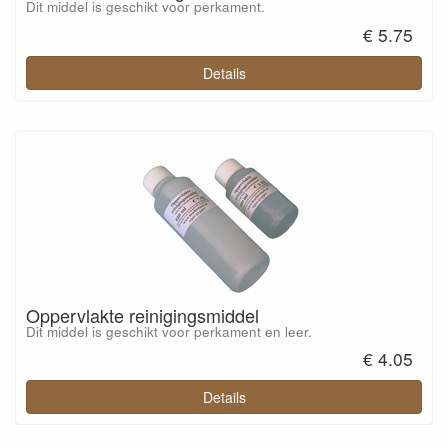
Dit middel is geschikt voor perkament.
€ 5.75
Details
Oppervlakte reinigingsmiddel
Dit middel is geschikt voor perkament en leer.
€ 4.05
Details