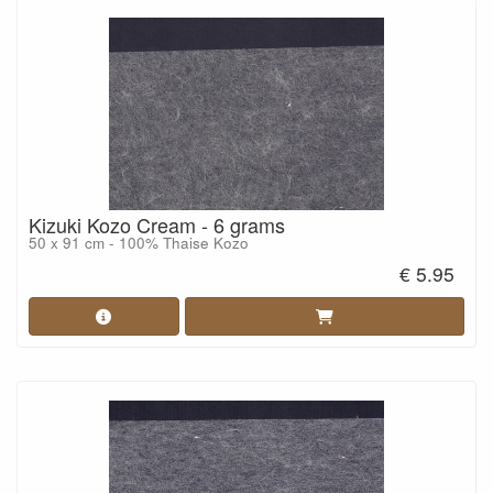
Kizuki Kozo Cream - 6 grams
50 x 91 cm - 100% Thaise Kozo
€ 5.95