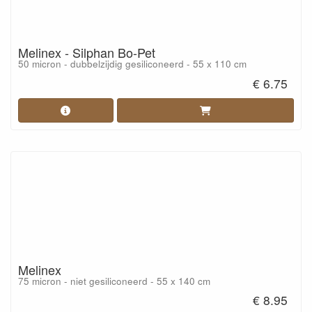
Melinex - Silphan Bo-Pet
50 micron - dubbelzijdig gesiliconeerd - 55 x 110 cm
€ 6.75
Melinex
75 micron - niet gesiliconeerd - 55 x 140 cm
€ 8.95