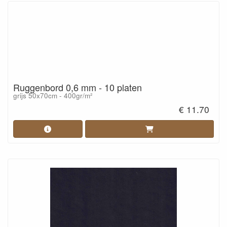
Ruggenbord 0,6 mm - 10 platen
grijs 50x70cm - 400gr/m²
€ 11.70