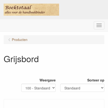
Menu
Producten
Grijsbord
Weergave
Sorteer op