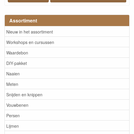
Assortiment
Nieuw in het assortiment
Workshops en cursussen
Waardebon
DIY-pakket
Naaien
Meten
Snijden en knippen
Vouwbenen
Persen
Lijmen