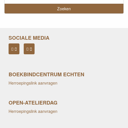
SOCIALE MEDIA
BOEKBINDCENTRUM ECHTEN
Herroepingslink aanvragen
OPEN-ATELIERDAG
Herroepingslink aanvragen