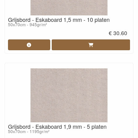
Grijsbord - Eskaboard 1,5 mm - 10 platen
50x70cm - 945gr/m²
€ 30.60
Grijsbord - Eskaboard 1,9 mm - 5 platen
50x70cm - 1195gr/m²