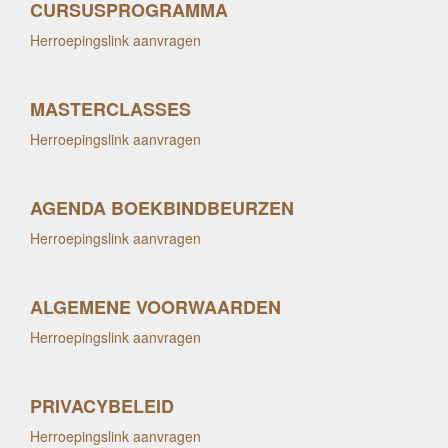
CURSUSPROGRAMMA
Herroepingslink aanvragen
MASTERCLASSES
Herroepingslink aanvragen
AGENDA BOEKBINDBEURZEN
Herroepingslink aanvragen
ALGEMENE VOORWAARDEN
Herroepingslink aanvragen
PRIVACYBELEID
Herroepingslink aanvragen