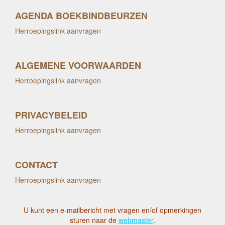
AGENDA BOEKBINDBEURZEN
Herroepingslink aanvragen
ALGEMENE VOORWAARDEN
Herroepingslink aanvragen
PRIVACYBELEID
Herroepingslink aanvragen
CONTACT
Herroepingslink aanvragen
U kunt een e-mailbericht met vragen en/of opmerkingen
sturen naar de
webmaster
.