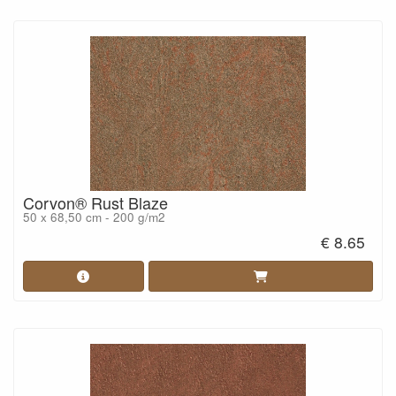
Corvon® Rust Blaze
50 x 68,50 cm - 200 g/m2
€ 8.65