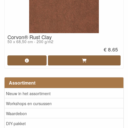
Corvon® Rust Clay
50 x 68,50 cm - 200 g/m2
€ 8.65
Assortiment
Nieuw in het assortiment
Workshops en cursussen
Waardebon
DIY-pakket