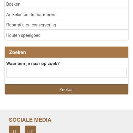
Boeken
Artikelen om te marmeren
Reparatie en conservering
Houten speelgoed
Zoeken
Waar ben je naar op zoek?
SOCIALE MEDIA