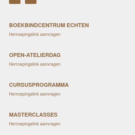
BOEKBINDCENTRUM ECHTEN
Herroepingslink aanvragen
OPEN-ATELIERDAG
Herroepingslink aanvragen
CURSUSPROGRAMMA
Herroepingslink aanvragen
MASTERCLASSES
Herroepingslink aanvragen